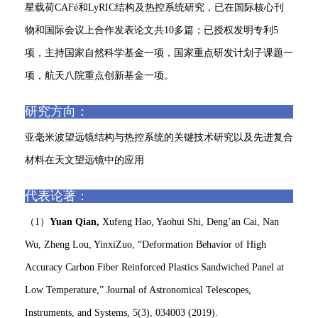
星载荷CAFé和LyRIC结构及热控系统研究，已在国际核心刊
物和国际会议上合作发表论文共10多篇；已授权发明专利5
项，主持国家自然科学基金一项，国家重点研发计划子课题一
项，航天八院重点创新基金一项。
研究方向：
亚毫米波望远镜结构与热控系统的关键技术研究以及先进复合
材料在天文望远镜中的应用
代表论著：
（1）
Yuan Qian,
Xufeng Hao, Yaohui Shi, Deng’an Cai, Nan
Wu, Zheng Lou, YinxiZuo, “Deformation Behavior of High
Accuracy Carbon Fiber Reinforced Plastics Sandwiched Panel at
Low Temperature,” Journal of Astronomical Telescopes,
Instruments, and Systems, 5(3), 034003 (2019).