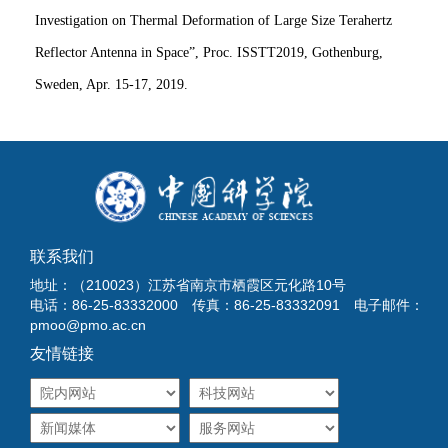
Investigation on Thermal Deformation of Large Size Terahertz
Reflector Antenna in Space”, Proc. ISSTT2019, Gothenburg,
Sweden, Apr. 15-17, 2019.
联系我们
地址：（210023）江苏省南京市栖霞区元化路10号
电话：86-25-83332000 传真：86-25-83332091 电子邮件：
pmoo@pmo.ac.cn
友情链接