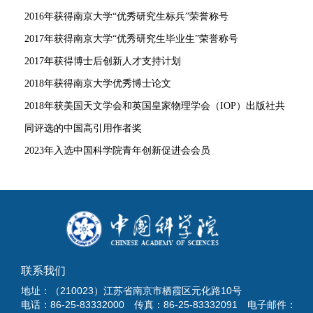
2016年获得南京大学“优秀研究生标兵”荣誉称号
2017年获得南京大学“优秀研究生毕业生”荣誉称号
2017年获得博士后创新人才支持计划
2018年获得南京大学优秀博士论文
2018年获美国天文学会和英国皇家物理学会（IOP）出版社共
同评选的中国高引用作者奖
2023年入选中国科学院青年创新促进会会员
联系我们
地址：（210023）江苏省南京市栖霞区元化路10号
电话：86-25-83332000 传真：86-25-83332091 电子邮件：