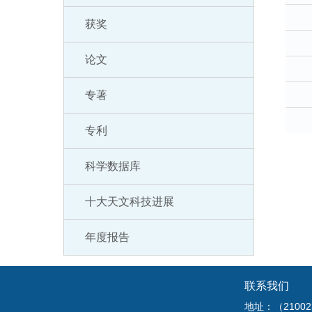
获奖
论文
专著
专利
科学数据库
十大天文科技进展
年度报告
联系我们
地址：（210