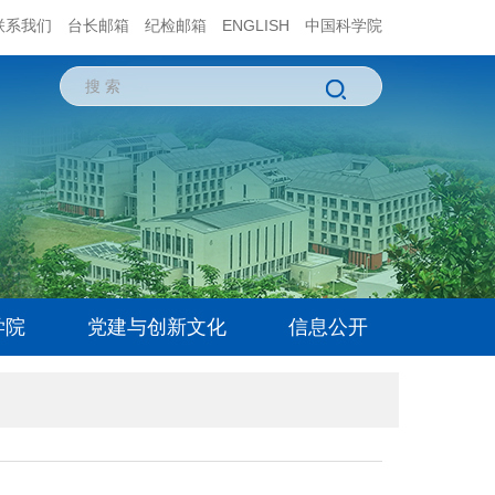
联系我们
台长邮箱
纪检邮箱
ENGLISH
中国科学院
学院
党建与创新文化
信息公开