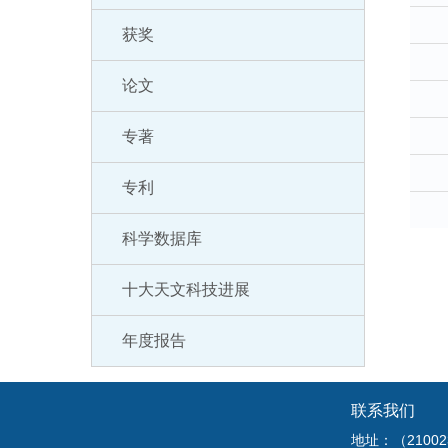
获奖
论文
专著
专利
科学数据库
十大天文科技进展
年度报告
联系我们
地址：（210