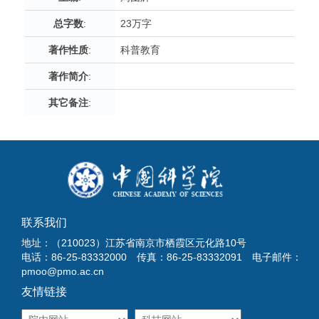
总字数
:
23万字
著作性质
:
科普教育
著作简介
:
其它备注
:
联系我们
地址：（210023）江苏省南京市栖霞区元化路10号
电话：86-25-83332000 传真：86-25-83332091 电子邮件：
pmoo@pmo.ac.cn
友情链接