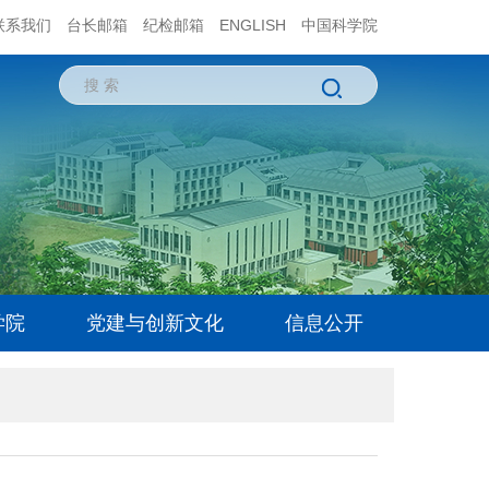
联系我们
台长邮箱
纪检邮箱
ENGLISH
中国科学院
学院
党建与创新文化
信息公开