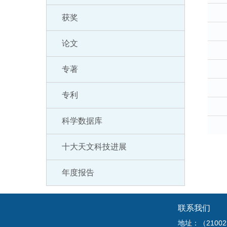
获奖
论文
专著
专利
科学数据库
十大天文科技进展
年度报告
联系我们
地址：（210