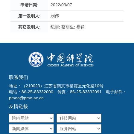
申请日期
:
2022/03/07
第一发明人
:
刘伟
其它发明人
:
纪丽; 蔡明生; 娄铮
联系我们
地址：（210023）江苏省南京市栖霞区元化路10号
电话：86-25-83332000 传真：86-25-83332091 电子邮件：
pmoo@pmo.ac.cn
友情链接