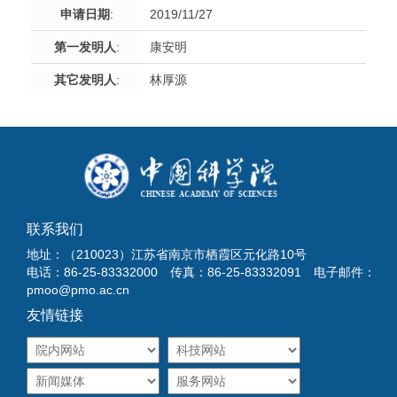
申请日期
:
2019/11/27
第一发明人
:
康安明
其它发明人
:
林厚源
联系我们
地址：（210023）江苏省南京市栖霞区元化路10号
电话：86-25-83332000 传真：86-25-83332091 电子邮件：
pmoo@pmo.ac.cn
友情链接