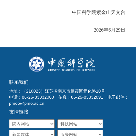
中国科学院紫金山天文台
2026年6月29日
联系我们
地址：（210023）江苏省南京市栖霞区元化路10号
电话：86-25-83332000 传真：86-25-83332091 电子邮件：
pmoo@pmo.ac.cn
友情链接