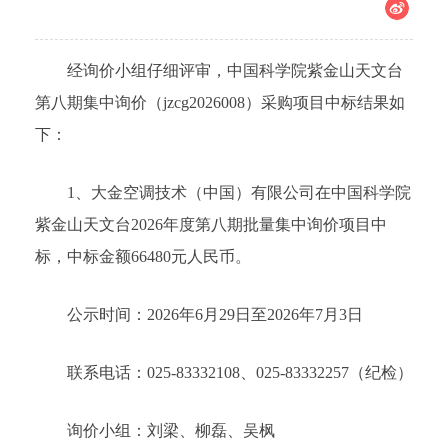
经询价小组仔细评审，中国科学院紫金山天文台
第八期集中询价（jzcg2026008）采购项目中标结果如
下：
1、大金空调技术（中国）有限公司在中国科学院
紫金山天文台2026年度第八期批量集中询价项目中
标，中标金额66480元人民币。
公示时间：2026年6月29日至2026年7月3日
联系电话：025-83332108、025-83332257（纪检）
询价小组：刘梁、柳磊、吴枫