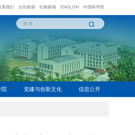
联系我们
台长邮箱
纪检邮箱
ENGLISH
中国科学院
学院
党建与创新文化
信息公开