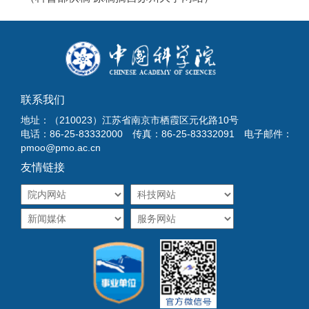
联系我们
地址：（210023）江苏省南京市栖霞区元化路10号
电话：86-25-83332000 传真：86-25-83332091 电子邮件：
pmoo@pmo.ac.cn
友情链接