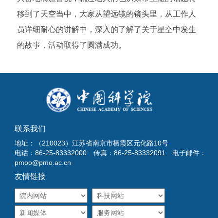
移到了天空当中，大家从望远镜的镜头里，从工作人
员详细耐心的讲解中，深入的了解了关于星空中发生
的故事，活动取得了圆满成功。
联系我们
地址：（210023）江苏省南京市栖霞区元化路10号
电话：86-25-83332000 传真：86-25-83332091 电子邮件：
pmoo@pmo.ac.cn
友情链接