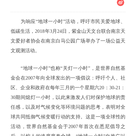
为响应“地球一小时”活动，呼吁市民关爱地球、
低碳生活，2018年3月24日，紫金山天文台联合南京天
文爱好者协会在南京白马公园广场举办了一场公益天
文观测活动。
“地球一小时”也称“关灯一小时”，是世界自然基
金会在2007年向全球发出的一项倡议：呼吁个人、社
区、企业和政府在每年三月的一个星期六20：30-21：
30期间熄灯一小时，以此来激发人们对保护地球的责
任感，以及对气候变化等环境问题的思考，表明对全
球共同抵御气候变暖行动的支持。这是一项全球性的
活动，世界自然基金会于2007年首次在悉尼倡导之