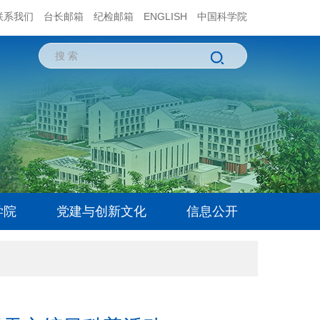
联系我们
台长邮箱
纪检邮箱
ENGLISH
中国科学院
学院
党建与创新文化
信息公开