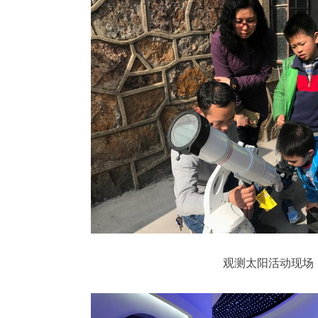
观测太阳活动现场