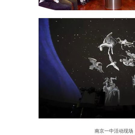
南京一中活动现场