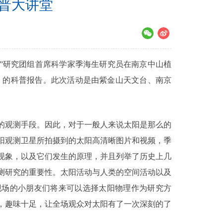
科普大讲堂
动”研究团组首席科学家季海生研究员在南京中山植
》的科普报告。此次活动是由紫金山天文台、南京
观测手段。因此，对于一般人来说太阳是那么的
阳观测卫星所拍摄到的太阳高清晰图片和视频，季
现象，以及它们发生的原理，并且列举了历史上几
测研究的重要性。太阳活动与人类的空间活动以及
现场的小朋友们将来可以选择太阳物理作为研究方
，趣味十足，让全场观众对太阳有了一次深刻的了