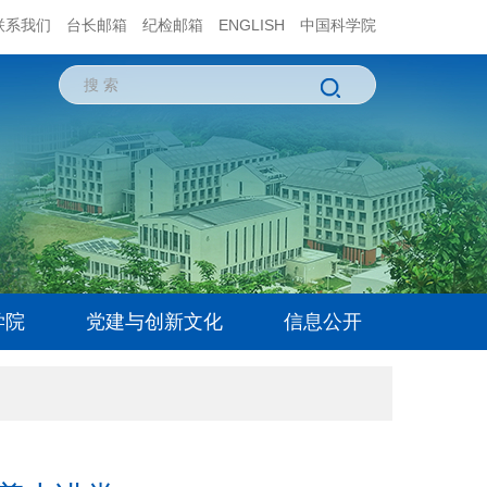
联系我们
台长邮箱
纪检邮箱
ENGLISH
中国科学院
学院
党建与创新文化
信息公开