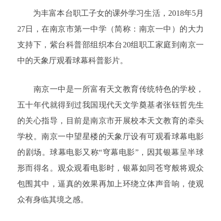
为丰富本台职工子女的课外学习生活，2018年5月
27日，在南京市第一中学（简称：南京一中）的大力
支持下，紫台科普部组织本台20组职工家庭到南京一
中的天象厅观看球幕科普影片。
南京一中是一所富有天文教育传统特色的学校，
五十年代就得到过我国现代天文学奠基者张钰哲先生
的关心指导，目前是南京市开展校本天文教育的牵头
学校。南京一中望星楼的天象厅设有可观看球幕电影
的剧场。球幕电影又称“穹幕电影”，因其银幕呈半球
形而得名。观众观看电影时，银幕如同苍穹般将观众
包围其中，逼真的效果再加上环绕立体声音响，使观
众有身临其境之感。