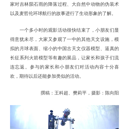
家对吉林陨石雨的降落过程、大自然中动物的伪装术
以及麦哲伦环球航行的故事进行了生动形象的了解。
一个多小时的观影活动很快结束了，小朋友们显
得意犹未尽，大家又参观了一中的其他天文设施，模
拟的月球表面、缩小的中国古天文仪器模型、逼真的
长征系列火箭模型等有趣的展品，让家长和孩子们流
连忘返。参与的家长和小朋友们对活动内容十分喜
欢，期待以后还能参加类似的活动。
撰稿：王科超、樊莉平，摄影：陈向阳