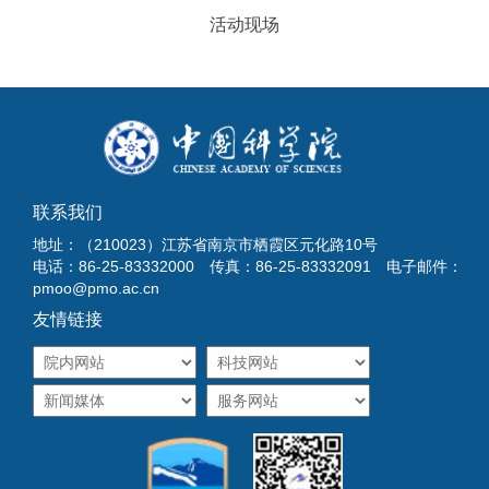
活动现场
联系我们
地址：（210023）江苏省南京市栖霞区元化路10号
电话：86-25-83332000 传真：86-25-83332091 电子邮件：
pmoo@pmo.ac.cn
友情链接