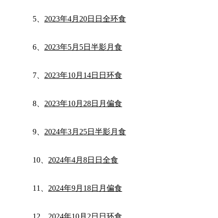
5、
2023年4月20日日全环食
6、
2023年5月5日半影月食
7、
2023年10月14日日环食
8、
2023年10月28日月偏食
9、
2024年3月25日半影月食
10、
2024年4月8日日全食
11、
2024年9月18日月偏食
12、
2024年10月2日日环食