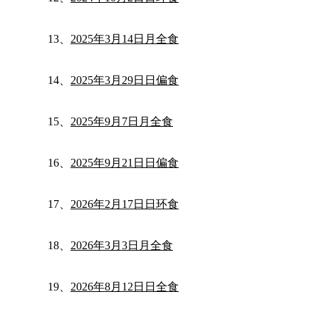
13、
2025年3月14日月全食
14、
2025年3月29日日偏食
15、
2025年9月7日月全食
16、
2025年9月21日日偏食
17、
2026年2月17日日环食
18、
2026年3月3日月全食
19、
2026年8月12日日全食