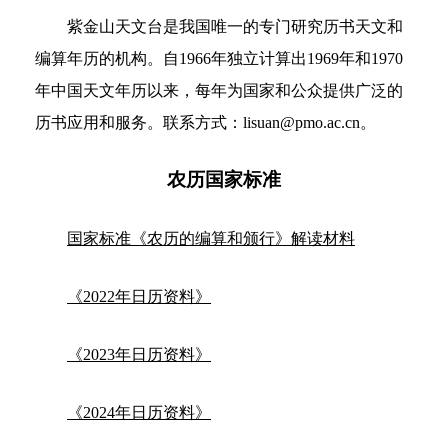
紫金山天文台是我国唯一的专门研究历书天文和
编算年历的机构。自1966年独立计算出1969年和1970
年中国天文年历以来，每年为国家和公众提供广泛的
历书应用和服务。联系方式：lisuan@pmo.ac.cn。
农历国家标准
国家标准《农历的编算和颁行》解读材料
《2022年日历资料》
《2023年日历资料》
《2024年日历资料》