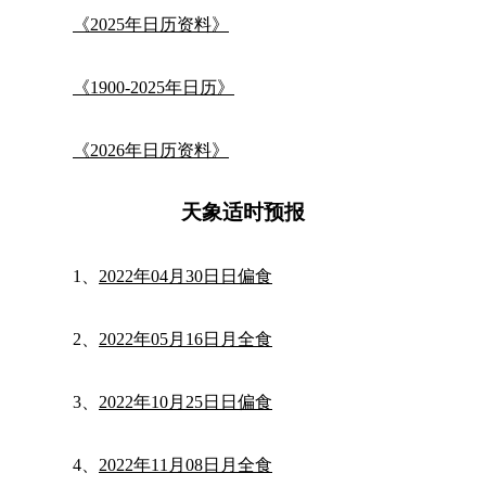
《2025年日历资料》
《1900-2025年日历》
《2026年日历资料》
天象适时预报
1、
2022年04月30日日偏食
2、
2022年05月16日月全食
3、
2022年10月25日日偏食
4、
2022年11月08日月全食