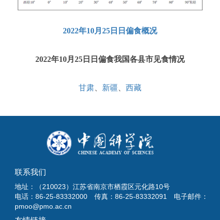
2022年10月25日日偏食概况
2022年10月25日日偏食我国各县市见食情况
甘肃
、
新疆
、
西藏
联系我们
地址：（210023）江苏省南京市栖霞区元化路10号
电话：86-25-83332000 传真：86-25-83332091 电子邮件：
pmoo@pmo.ac.cn