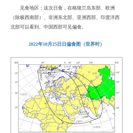
见食地区：这次日食，在格陵兰岛东部、欧洲
（除极西南部）、非洲东北部、亚洲西部、印度洋西
北部可以看到。中国西部可见偏食。
2022年10月25日日偏食图（世界时）