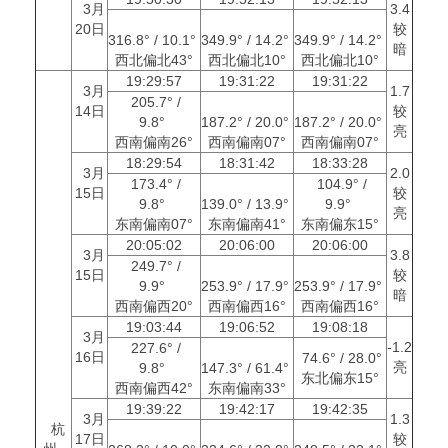
3月
3.4
20日
较
316.8° / 10.1°
349.9° / 14.2°
349.9° / 14.2°
暗
西北偏北43°
西北偏北10°
西北偏北10°
19:29:57
19:31:22
19:31:22
3月
1.7
205.7° /
14日
较
9.8°
187.2° / 20.0°
187.2° / 20.0°
亮
西南偏南26°
西南偏南07°
西南偏南07°
18:29:54
18:31:42
18:33:28
3月
2.0
173.4° /
104.9° /
15日
较
9.8°
139.0° / 13.9°
9.9°
亮
东南偏南07°
东南偏南41°
东南偏东15°
20:05:02
20:06:00
20:06:00
3月
3.8
249.7° /
15日
较
9.9°
253.9° / 17.9°
253.9° / 17.9°
暗
西南偏西20°
西南偏西16°
西南偏西16°
19:03:44
19:06:52
19:08:18
3月
-1.2
227.6° /
16日
74.6° / 28.0°
亮
9.8°
147.3° / 61.4°
东北偏东15°
西南偏西42°
东南偏南33°
19:39:22
19:42:17
19:42:35
3月
1.3
杭
17日
较