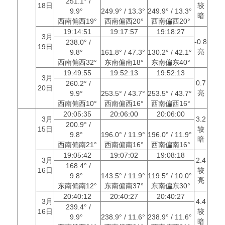
251.1° /
18日
较
9.9°
249.9° / 13.3°
249.9° / 13.3°
暗
西南偏西19°
西南偏西20°
西南偏西20°
19:14:51
19:17:57
19:18:27
3月
-0.8
238.0° /
19日
亮
9.8°
161.8° / 47.3°
130.2° / 42.1°
西南偏西32°
东南偏南18°
东南偏东40°
19:49:55
19:52:13
19:52:13
3月
0.7
260.2° /
20日
亮
9.9°
253.5° / 43.7°
253.5° / 43.7°
西南偏西10°
西南偏西16°
西南偏西16°
20:05:35
20:06:00
20:06:00
3月
3.2
200.9° /
15日
较
9.8°
196.0° / 11.9°
196.0° / 11.9°
暗
西南偏南21°
西南偏南16°
西南偏南16°
19:05:42
19:07:02
19:08:18
3月
2.4
168.4° /
16日
较
9.8°
143.5° / 11.9°
119.5° / 10.0°
亮
东南偏南12°
东南偏南37°
东南偏东30°
20:40:12
20:40:27
20:40:27
3月
4.4
239.4° /
16日
较
9.9°
238.9° / 11.6°
238.9° / 11.6°
暗