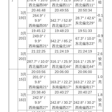
暗
西北偏西08°
西北偏西11°
西北偏西11°
20:46:48
20:49:55
20:50:34
3月
-0.1
264.9° /
19日
28.7° / 42.6°
亮
9.9°
342.7° / 52.8°
东北偏北29°
西南偏西05°
西北偏北17°
19:45:12
19:48:23
19:51:33
3月
-0.9
249.0° /
20日
67.3° / 10.0°
亮
9.9°
342.2° / 85.2°
东北偏东23°
西南偏西21°
西北偏北18°
21:22:25
21:24:19
21:24:19
3月
2.6
20日
较
287.7° / 10.0°
316.1° / 25.9°
316.1° / 25.9°
亮
西北偏西18°
西北偏北44°
西北偏北44°
20:03:56
20:06:00
20:06:00
3月
1.0
201.0° /
15日
亮
9.8°
163.2° / 22.2°
163.2° / 22.2°
西南偏南21°
东南偏南17°
东南偏南17°
20:38:40
20:40:27
20:40:27
3月
1.8
242.9° /
16日
较
9.9°
242.8° / 30.2°
242.8° / 30.2°
亮
西南偏西27°
西南偏西27°
西南偏西27°