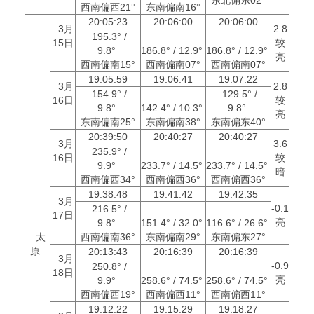
西南偏西21°
东南偏南16°
20:05:23
20:06:00
20:06:00
3月
2.8
195.3° /
15日
较
9.8°
186.8° / 12.9°
186.8° / 12.9°
亮
西南偏南15°
西南偏南07°
西南偏南07°
19:05:59
19:06:41
19:07:22
3月
2.8
154.9° /
129.5° /
16日
较
9.8°
142.4° / 10.3°
9.8°
亮
东南偏南25°
东南偏南38°
东南偏东40°
20:39:50
20:40:27
20:40:27
3月
3.6
235.9° /
16日
较
9.9°
233.7° / 14.5°
233.7° / 14.5°
暗
西南偏西34°
西南偏西36°
西南偏西36°
19:38:48
19:41:42
19:42:35
3月
-0.1
216.5° /
17日
亮
9.8°
151.4° / 32.0°
116.6° / 26.6°
太
西南偏南36°
东南偏南29°
东南偏东27°
原
20:13:43
20:16:39
20:16:39
3月
-0.9
250.8° /
18日
亮
9.9°
258.6° / 74.5°
258.6° / 74.5°
西南偏西19°
西南偏西11°
西南偏西11°
19:12:22
19:15:29
19:18:27