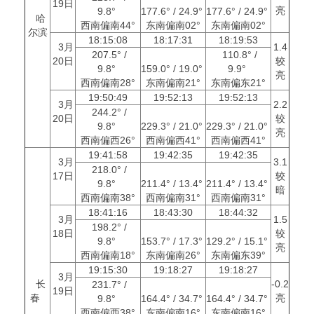
19日
亮
9.8°
177.6° / 24.9°
177.6° / 24.9°
哈
西南偏南44°
东南偏南02°
东南偏南02°
尔滨
18:15:08
18:17:31
18:19:53
3月
1.4
207.5° /
110.8° /
20日
较
9.8°
159.0° / 19.0°
9.9°
亮
西南偏南28°
东南偏南21°
东南偏东21°
19:50:49
19:52:13
19:52:13
3月
2.2
244.2° /
20日
较
9.8°
229.3° / 21.0°
229.3° / 21.0°
亮
西南偏西26°
西南偏西41°
西南偏西41°
19:41:58
19:42:35
19:42:35
3月
3.1
218.0° /
17日
较
9.8°
211.4° / 13.4°
211.4° / 13.4°
暗
西南偏南38°
西南偏南31°
西南偏南31°
18:41:16
18:43:30
18:44:32
3月
1.5
198.2° /
18日
较
9.8°
153.7° / 17.3°
129.2° / 15.1°
亮
西南偏南18°
东南偏南26°
东南偏东39°
19:15:30
19:18:27
19:18:27
3月
长
-0.2
231.7° /
19日
春
亮
9.8°
164.4° / 34.7°
164.4° / 34.7°
西南偏西38°
东南偏南16°
东南偏南16°