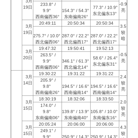
3月
-0.9
233.8° /
19日
77.3° / 10.9°
亮
9.9°
154.3° / 54.3°
东北偏东13°
西南偏西36°
东南偏南26°
20:49:11
20:50:34
20:50:34
3月
3.5
19日
较
275.7° / 10.0°
287.0° / 22.2°
287.0° / 22.2°
暗
西北偏西06°
西北偏西17°
西北偏西17°
19:47:32
19:50:41
19:52:13
3月
-0.5
263.5° /
20日
58.6° / 26.4°
亮
9.9°
346.1° / 61.3°
东北偏东31°
西南偏西06°
西北偏北14°
19:30:22
19:31:22
19:31:22
3月
2.4
205.9° /
14日
较
9.8°
194.5° / 16.6°
194.5° / 16.6°
亮
西南偏南26°
西南偏南14°
西南偏南14°
18:30:19
18:32:06
18:33:50
3月
2.0
174.0° /
15日
较
9.8°
139.8° / 13.9°
105.8° / 10.0°
亮
东南偏南06°
东南偏南40°
东南偏东16°
20:05:24
20:06:00
20:06:00
3月
4.3
249.1° /
15日
较
9.9°
250.9° / 14.3°
250.9° / 14.3°