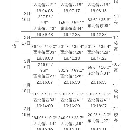
暗
西南偏西21°
西南偏西19°
西南偏西19°
19:04:08
19:07:17
19:08:18
3月
-1.2
227.5° /
16日
83.6° / 35.6°
亮
9.9°
145.9° / 59.1°
东北偏东06°
西南偏西43°
东南偏南34°
19:39:43
19:42:35
19:42:35
3月
1.1
上
17日
较
海
267.0° / 10.0°
331.9° / 35.4°
331.9° / 35.4°
亮
西南偏西03°
西北偏北28°
西北偏北28°
18:38:03
18:41:13
18:44:22
3月
-0.5
246.6° /
18日
55.6° / 10.0°
亮
9.9°
331.9° / 69.1°
东北偏东34°
西南偏西23°
西北偏北28°
20:16:07
20:16:39
20:16:39
3月
5.1
18日
较
302.5° / 10.1°
310.6° / 12.5°
310.6° / 12.5°
暗
西北偏西33°
西北偏西41°
西北偏西41°
19:14:00
19:16:39
19:18:27
3月
2.1
19日
较
26.6° / 15.0°
284.0° / 10.0°
340.9° / 23.7°
亮
东北偏北27°
西北偏西14°
西北偏北19°
19:50:30
19:52:13
19:52:13