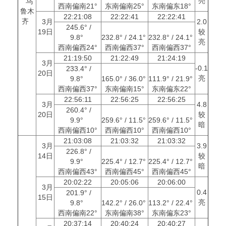
亮
乌
西南偏南21°
东南偏南25°
东南偏东18°
鲁木
22:21:08
22:22:41
22:22:41
齐
3月
2.0
245.6° /
19日
较
9.8°
232.8° / 24.1°
232.8° / 24.1°
亮
西南偏西24°
西南偏西37°
西南偏西37°
21:19:50
21:22:49
21:24:19
3月
-0.1
233.4° /
20日
亮
9.8°
165.0° / 36.0°
111.9° / 21.9°
西南偏西37°
东南偏南15°
东南偏东22°
22:56:11
22:56:25
22:56:25
3月
4.8
260.4° /
20日
较
9.9°
259.6° / 11.5°
259.6° / 11.5°
暗
西南偏西10°
西南偏西10°
西南偏西10°
21:03:08
21:03:32
21:03:32
3月
3.9
226.8° /
14日
较
9.9°
225.4° / 12.7°
225.4° / 12.7°
暗
西南偏西43°
西南偏西45°
西南偏西45°
20:02:22
20:05:06
20:06:00
3月
0.4
201.9° /
15日
亮
9.8°
142.2° / 26.0°
113.2° / 22.4°
西南偏南22°
东南偏南38°
东南偏东23°
20:37:14
20:40:24
20:40:27