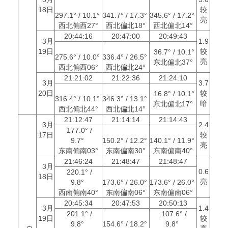
18日
较
297.1° / 10.1°
341.7° / 17.3°
345.6° / 17.2°
亮
西北偏西27°
西北偏北18°
西北偏北14°
20:44:16
20:47:00
20:49:43
3月
1.9
19日
较
36.7° / 10.1°
275.6° / 10.0°
336.4° / 26.5°
亮
东北偏北37°
西北偏西06°
西北偏北24°
21:21:02
21:22:36
21:24:10
3月
3.7
20日
较
16.8° / 10.1°
316.4° / 10.1°
346.3° / 13.1°
暗
东北偏北17°
西北偏北44°
西北偏北14°
21:12:47
21:14:14
21:14:43
3月
2.4
177.0° /
17日
较
9.7°
150.2° / 12.2°
140.1° / 11.9°
亮
东南偏南03°
东南偏南30°
东南偏南40°
21:46:24
21:48:47
21:48:47
3月
0.6
220.1° /
18日
亮
9.8°
173.6° / 26.0°
173.6° / 26.0°
西南偏南40°
东南偏南06°
东南偏南06°
20:45:34
20:47:53
20:50:13
3月
1.4
201.1° /
107.6° /
19日
较
9.8°
154.6° / 18.2°
9.8°