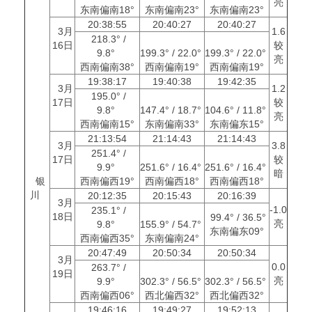
亮
东南偏南18°
东南偏南23°
东南偏南23°
20:38:55
20:40:27
20:40:27
3月
1.6
218.3° /
16日
较
9.8°
199.3° / 22.0°
199.3° / 22.0°
亮
西南偏南38°
西南偏南19°
西南偏南19°
19:38:17
19:40:38
19:42:35
3月
1.2
195.0° /
17日
较
9.8°
147.4° / 18.7°
104.6° / 11.8°
亮
西南偏南15°
东南偏南33°
东南偏东15°
21:13:54
21:14:43
21:14:43
3月
3.8
251.4° /
17日
较
9.9°
251.6° / 16.4°
251.6° / 16.4°
暗
银
西南偏西19°
西南偏西18°
西南偏西18°
川
20:12:35
20:15:43
20:16:39
3月
-1.0
235.1° /
18日
99.4° / 36.5°
亮
9.8°
155.9° / 54.7°
东南偏东09°
西南偏西35°
东南偏南24°
20:47:49
20:50:34
20:50:34
3月
0.0
263.7° /
19日
亮
9.9°
302.3° / 56.5°
302.3° / 56.5°
西南偏西06°
西北偏西32°
西北偏西32°
19:46:16
19:49:27
19:52:13