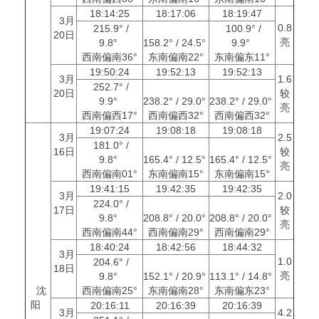
18:14:25
18:17:06
18:19:47
3月
0.8
215.9° /
100.9° /
20日
亮
9.8°
158.2° / 24.5°
9.9°
西南偏南36°
东南偏南22°
东南偏东11°
19:50:24
19:52:13
19:52:13
3月
1.6
252.7° /
20日
较
9.9°
238.2° / 29.0°
238.2° / 29.0°
亮
西南偏西17°
西南偏西32°
西南偏西32°
19:07:24
19:08:18
19:08:18
3月
2.5
181.0° /
16日
较
9.8°
165.4° / 12.5°
165.4° / 12.5°
亮
西南偏南01°
东南偏南15°
东南偏南15°
19:41:15
19:42:35
19:42:35
3月
2.0
224.0° /
17日
较
9.8°
208.8° / 20.0°
208.8° / 20.0°
亮
西南偏南44°
西南偏南29°
西南偏南29°
18:40:24
18:42:56
18:44:32
3月
1.0
204.6° /
18日
亮
9.8°
152.1° / 20.9°
113.1° / 14.8°
沈
西南偏南25°
东南偏南28°
东南偏东23°
阳
20:16:11
20:16:39
20:16:39
3月
4.2