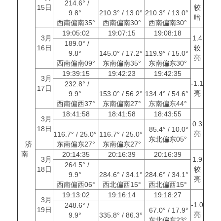
214.6° /
15日
较
9.8°
210.3° / 13.0°
210.3° / 13.0°
暗
西南偏南35°
西南偏南30°
西南偏南30°
19:05:02
19:07:15
19:08:18
3月
1.4
189.0° /
16日
较
9.8°
145.0° / 17.2°
119.9° / 15.0°
亮
西南偏南09°
东南偏南35°
东南偏东30°
19:39:15
19:42:23
19:42:35
3月
-1.1
232.8° /
17日
亮
9.9°
153.0° / 56.2°
134.4° / 54.6°
西南偏西37°
东南偏南27°
东南偏东44°
18:41:58
18:41:58
18:43:55
3月
0.3
18日
85.4° / 10.0°
亮
116.7° / 25.0°
116.7° / 25.0°
东北偏东05°
济
东南偏东27°
东南偏东27°
南
20:14:35
20:16:39
20:16:39
3月
1.9
264.5° /
18日
较
9.9°
284.6° / 34.1°
284.6° / 34.1°
亮
西南偏西06°
西北偏西15°
西北偏西15°
19:13:02
19:16:14
19:18:27
3月
-1.0
248.6° /
19日
67.0° / 17.9°
亮
9.9°
335.8° / 86.3°
东北偏东23°