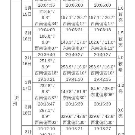
20:04:36
20:06:00
20:06:00
3月
1.8
213.5° /
15日
较
9.8°
197.1° / 20.7°
197.1° / 20.7°
亮
西南偏南34°
西南偏南17°
西南偏南17°
19:04:09
19:06:21
19:08:18
3月
1.5
186.8° /
16日
较
9.8°
143.3° / 17.0°
102.6° / 11.0°
亮
西南偏南07°
东南偏南37°
东南偏东13°
20:39:40
20:40:27
20:40:27
3月
4.0
251.9° /
16日
较
9.9°
253.9° / 16.0°
253.9° / 16.0°
暗
西南偏西18°
西南偏西16°
西南偏西16°
19:38:21
19:41:30
19:42:35
3月
-1.2
232.8° /
17日
84.5° / 35.0°
亮
9.8°
149.8° / 61.9°
东北偏东06°
郑
西南偏西37°
东南偏南30°
州
20:13:47
20:16:39
20:16:39
3月
0.6
267.1° /
18日
亮
9.9°
329.6° / 42.6°
329.6° / 42.6°
西南偏西03°
西北偏北30°
西北偏北30°
19:12:10
19:15:21
19:18:27
3月
-0.7
249.7° /