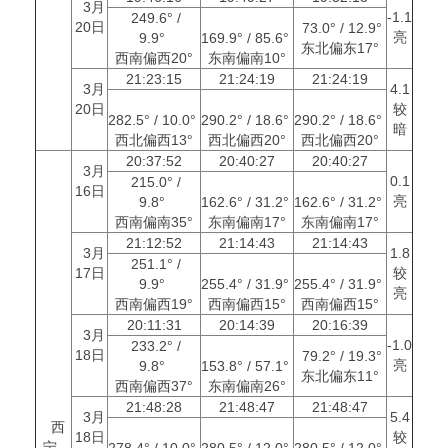
3月
-1.1
249.6° /
20日
73.0° / 12.9°
亮
9.9°
169.9° / 85.6°
东北偏东17°
西南偏西20°
东南偏南10°
21:23:15
21:24:19
21:24:19
3月
4.1
20日
较
282.5° / 10.0°
290.2° / 18.6°
290.2° / 18.6°
暗
西北偏西13°
西北偏西20°
西北偏西20°
20:37:52
20:40:27
20:40:27
3月
0.1
215.0° /
16日
亮
9.8°
162.6° / 31.2°
162.6° / 31.2°
西南偏南35°
东南偏南17°
东南偏南17°
21:12:52
21:14:43
21:14:43
3月
1.8
251.1° /
17日
较
9.9°
255.4° / 31.9°
255.4° / 31.9°
亮
西南偏西19°
西南偏西15°
西南偏西15°
20:11:31
20:14:39
20:16:39
3月
-1.0
233.2° /
18日
79.2° / 19.3°
亮
9.8°
153.8° / 57.1°
东北偏东11°
西南偏西37°
东南偏南26°
21:48:28
21:48:47
21:48:47
3月
5.4
西
18日
较
宁
278.4° / 10.0°
280.5° / 12.0°
280.5° / 12.0°