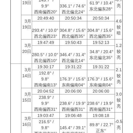
19日
61.9° / 10.4°
亮
9.9°
336.1° / 74.6°
东北偏东28°
西南偏西20°
西北偏北24°
20:49:40
20:50:34
20:50:34
3月
4.6
19日
较
293.4° / 10.0°
304.8° / 15.6°
304.8° / 15.6°
暗
西北偏西23°
西北偏西35°
西北偏西35°
19:47:49
19:50:43
19:52:13
3月
1.2
20日
较
34.8° / 20.4°
280.5° / 10.0°
346.4° / 31.4°
亮
东北偏北35°
西北偏西10°
西北偏北14°
19:30:17
19:31:22
19:31:22
3月
2.1
192.8° /
14日
较
9.8°
176.3° / 15.6°
176.3° / 15.6°
亮
西南偏南13°
东南偏南04°
东南偏南04°
20:04:52
20:06:00
20:06:00
3月
3.0
238.9° /
15日
较
9.9°
238.6° / 19.9°
238.6° / 19.9°
亮
西南偏西31°
西南偏西31°
西南偏西31°
19:03:47
19:06:48
19:08:18
3月
-0.5
216.5° /
16日
89.8° / 22.7°
亮
9.8°
145.4° / 39.1°
正东°