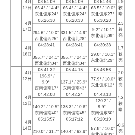
4月
03:54:09
03:54:09
03:54:46
4.9
17日
较
66.4° / 14.4°
66.4° / 14.4°
63.5° / 10.0°
暗
东北偏东24°
东北偏东24°
东北偏东27°
05:26:38
05:28:33
05:30:28
4月
2.3
17日
较
9.2° / 10.1°
294.6° / 10.0°
331.5° / 14.9°
亮
东北偏北09°
西北偏西25°
西北偏北28°
04:28:41
04:28:41
04:30:38
4月
1.7
18日
较
29.0° / 10.1°
355.7° / 24.1°
355.7° / 24.1°
亮
东北偏北29°
西北偏北04°
西北偏北04°
05:41:32
05:44:15
05:46:56
4月
2.0
196.9° /
12日
较
77.9° / 10.0°
9.9°
137.1° / 25.9°
亮
东北偏东12°
西南偏南17°
东南偏南43°
04:42:08
04:42:24
04:43:13
4月
4.2
120.2° /
13日
较
140.2° / 10.5°
135.3° / 10.6°
9.9°
暗
东南偏南40°
东南偏南45°
东南偏东30°
05:15:57
05:17:12
05:20:19
4月
-0.6
14日
57.8° / 10.0°
亮
210.0° / 31.7°
140.4° / 62.9°
东北偏东32°