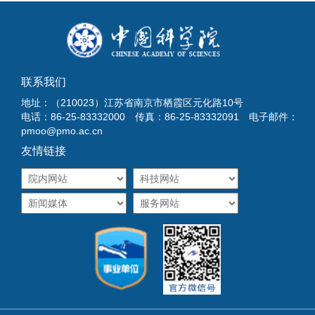
联系我们
地址：（210023）江苏省南京市栖霞区元化路10号
电话：86-25-83332000 传真：86-25-83332091 电子邮件：
pmoo@pmo.ac.cn
友情链接