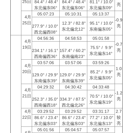
25日
84.4° / 48.4°
84.4° / 48.4°
81.1° / 10.0°
亮
东北偏东06°
东北偏东06°
东北偏东09°
05:07:23
05:10:31
05:13:37
4月
-0.9
25日
12.3° / 82.8°
95.1° / 10.0°
亮
277.9° / 10.0°
东北偏北12°
东南偏东05°
西北偏西08°
04:56:36
04:58:53
05:01:58
4月
-0.7
19日
75.5° / 9.9°
亮
234.1° / 16.1°
157.4° / 60.2°
东北偏东14°
西南偏西36°
东南偏南23°
03:57:06
03:57:06
03:59:26
4月
1.0
20日
85.2° / 9.9°
亮
129.0° / 29.9°
129.0° / 29.9°
东北偏东05°
东南偏东39°
东南偏东39°
04:29:32
04:30:42
04:33:48
4月
-1.2
21日
70.5° / 10.0°
亮
252.3° / 35.0°
334.3° / 87.5°
东北偏东19°
西南偏西18°
西北偏北26°
4月
03:29:52
03:29:52
03:31:17
2.7
22日
较
86.6° / 23.4°
86.6° / 23.4°
77.2° / 10.0°
亮
东北偏东03°
东北偏东03°
东北偏东13°
05:01:56
05:04:57
05:07:57
4月