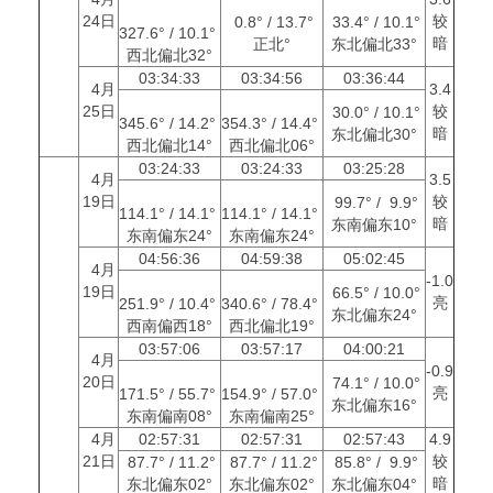
24日
较
0.8° / 13.7°
33.4° / 10.1°
327.6° / 10.1°
暗
正北°
东北偏北33°
西北偏北32°
03:34:33
03:34:56
03:36:44
4月
3.4
25日
较
30.0° / 10.1°
345.6° / 14.2°
354.3° / 14.4°
暗
东北偏北30°
西北偏北14°
西北偏北06°
03:24:33
03:24:33
03:25:28
4月
3.5
19日
较
99.7° / 9.9°
114.1° / 14.1°
114.1° / 14.1°
暗
东南偏东10°
东南偏东24°
东南偏东24°
04:56:36
04:59:38
05:02:45
4月
-1.0
19日
66.5° / 10.0°
亮
251.9° / 10.4°
340.6° / 78.4°
东北偏东24°
西南偏西18°
西北偏北19°
03:57:06
03:57:17
04:00:21
4月
-0.9
20日
74.1° / 10.0°
亮
171.5° / 55.7°
154.9° / 57.0°
东北偏东16°
东南偏南08°
东南偏南25°
4月
02:57:31
02:57:31
02:57:43
4.9
21日
较
87.7° / 11.2°
87.7° / 11.2°
85.8° / 9.9°
暗
东北偏东02°
东北偏东02°
东北偏东04°