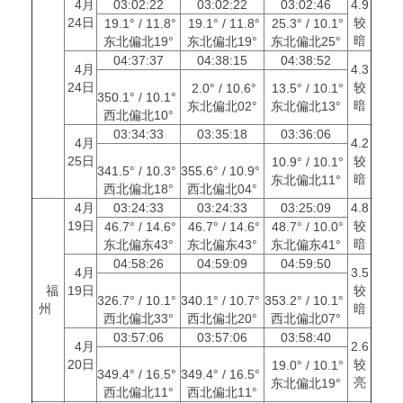
4月
03:02:22
03:02:22
03:02:46
4.9
24日
较
19.1° / 11.8°
19.1° / 11.8°
25.3° / 10.1°
暗
东北偏北19°
东北偏北19°
东北偏北25°
04:37:37
04:38:15
04:38:52
4月
4.3
24日
较
2.0° / 10.6°
13.5° / 10.1°
350.1° / 10.1°
暗
东北偏北02°
东北偏北13°
西北偏北10°
03:34:33
03:35:18
03:36:06
4月
4.2
25日
较
10.9° / 10.1°
341.5° / 10.3°
355.6° / 10.9°
暗
东北偏北11°
西北偏北18°
西北偏北04°
4月
03:24:33
03:24:33
03:25:09
4.8
19日
较
46.7° / 14.6°
46.7° / 14.6°
48.7° / 10.0°
暗
东北偏东43°
东北偏东43°
东北偏东41°
04:58:26
04:59:09
04:59:50
4月
3.5
福
19日
较
326.7° / 10.1°
340.1° / 10.7°
353.2° / 10.1°
州
暗
西北偏北33°
西北偏北20°
西北偏北07°
03:57:06
03:57:06
03:58:40
4月
2.6
20日
较
19.0° / 10.1°
349.4° / 16.5°
349.4° / 16.5°
亮
东北偏北19°
西北偏北11°
西北偏北11°