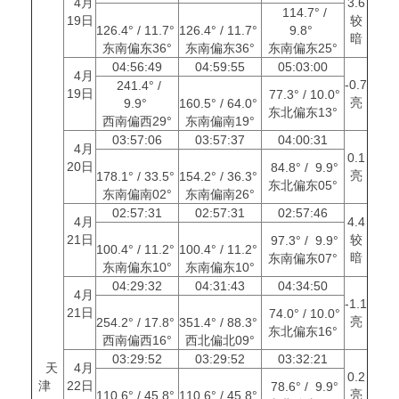
4月
3.6
114.7° /
19日
较
126.4° / 11.7°
126.4° / 11.7°
9.8°
暗
东南偏东36°
东南偏东36°
东南偏东25°
04:56:49
04:59:55
05:03:00
4月
-0.7
241.4° /
19日
77.3° / 10.0°
亮
9.9°
160.5° / 64.0°
东北偏东13°
西南偏西29°
东南偏南19°
03:57:06
03:57:37
04:00:31
4月
0.1
20日
84.8° / 9.9°
亮
178.1° / 33.5°
154.2° / 36.3°
东北偏东05°
东南偏南02°
东南偏南26°
02:57:31
02:57:31
02:57:46
4月
4.4
21日
较
97.3° / 9.9°
100.4° / 11.2°
100.4° / 11.2°
暗
东南偏东07°
东南偏东10°
东南偏东10°
04:29:32
04:31:43
04:34:50
4月
-1.1
21日
74.0° / 10.0°
亮
254.2° / 17.8°
351.4° / 88.3°
东北偏东16°
西南偏西16°
西北偏北09°
03:29:52
03:29:52
03:32:21
天
4月
0.2
津
22日
78.6° / 9.9°
亮
110.6° / 45.8°
110.6° / 45.8°