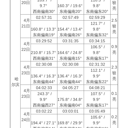
20日
较
9.7°
160.3° / 19.6°
9.8°
亮
西南偏南30°
东南偏南20°
东南偏东20°
02:57:31
02:57:49
02:59:29
4月
2.5
121.7° /
21日
较
160.8° / 13.3°
154.4° / 13.4°
9.8°
亮
东南偏南19°
东南偏南26°
东南偏东32°
03:29:52
03:31:35
03:34:15
4月
0.9
106.5° /
22日
亮
210.8° / 15.7°
164.6° / 24.8°
9.8°
西南偏南31°
东南偏南15°
东南偏东17°
02:30:08
02:30:08
02:31:32
4月
2.3
112.1° /
23日
较
136.4° / 16.3°
136.4° / 16.3°
9.9°
亮
哈
东南偏南44°
东南偏南44°
东南偏东22°
尔滨
04:02:33
04:05:27
04:08:21
4月
0.1
243.3° /
107.5° /
23日
亮
9.9°
175.8° / 34.8°
9.9°
西南偏西27°
东南偏南04°
东南偏东17°
03:02:22
03:03:01
03:05:49
4月
0.2
105.6° /
24日
亮
194.4° / 27.1°
169.8° / 29.9°
9.9°