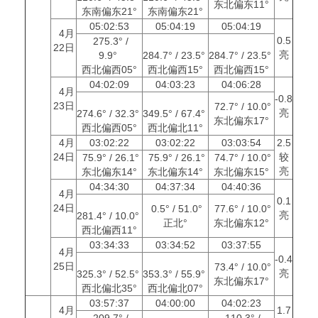
东北偏东11°
东南偏东21°
东南偏东21°
05:02:53
05:04:19
05:04:19
4月
0.5
275.3° /
22日
亮
9.9°
284.7° / 23.5°
284.7° / 23.5°
西北偏西05°
西北偏西15°
西北偏西15°
04:02:09
04:03:23
04:06:28
4月
-0.8
23日
72.7° / 10.0°
亮
274.6° / 32.3°
349.5° / 67.4°
东北偏东17°
西北偏西05°
西北偏北11°
4月
03:02:22
03:02:22
03:03:54
2.5
24日
较
75.9° / 26.1°
75.9° / 26.1°
74.7° / 10.0°
亮
东北偏东14°
东北偏东14°
东北偏东15°
04:34:30
04:37:34
04:40:36
4月
0.1
24日
0.5° / 51.0°
77.6° / 10.0°
亮
281.4° / 10.0°
正北°
东北偏东12°
西北偏西11°
03:34:33
03:34:52
03:37:55
4月
-0.4
25日
73.4° / 10.0°
亮
325.3° / 52.5°
353.3° / 55.9°
东北偏东17°
西北偏北35°
西北偏北07°
03:57:37
04:00:00
04:02:23
4月
1.7
209.7° /
110.3° /