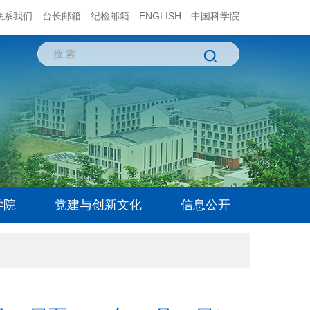
联系我们
台长邮箱
纪检邮箱
ENGLISH
中国科学院
学院
党建与创新文化
信息公开