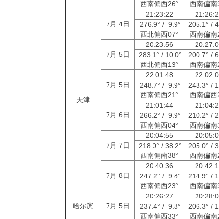
西南偏西26°
西南偏南3
21:23:22
21:26:
7月 4日
276.9° / 9.9°
205.1° / 
西北偏西07°
西南偏南2
20:23:56
20:27:
7月 5日
283.1° / 10.0°
200.7° / 
西北偏西13°
西南偏南2
22:01:48
22:02:
7月 5日
248.7° / 9.9°
243.3° / 
西南偏西21°
西南偏西2
天津
21:01:44
21:04:
7月 6日
266.2° / 9.9°
210.2° / 
西南偏西04°
西南偏南3
20:04:55
20:05:
7月 7日
218.0° / 38.2°
205.0° / 
西南偏南38°
西南偏南2
20:40:36
20:42:
7月 8日
247.2° / 9.8°
214.9° / 
西南偏西23°
西南偏南3
20:26:27
20:28:
哈尔滨
7月 5日
237.4° / 9.8°
206.3° / 
西南偏西33°
西南偏南2