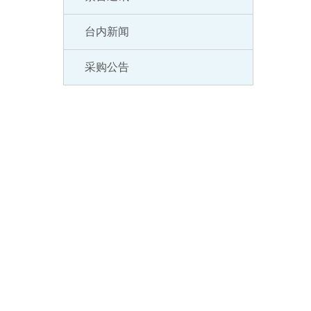
台内新闻
采购公告