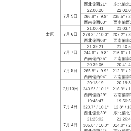
西北偏西21°
东北偏北1
22:00:20
22:02:
7月 5日
266.8° / 9.9°
235.5° / 
西南偏西03°
西南偏西3
21:00:41
21:03:
太原
7月 6日
278.3° / 10.0°
207.2° / 
西北偏西08°
西南偏南2
21:39:21
21:40:
7月 7日
244.6° / 9.8°
216.6° / 
西南偏西25°
西南偏南3
20:39:06
20:41:
7月 8日
265.8° / 9.9°
212.3° / 
西南偏西04°
西南偏南3
20:18:19
20:19:
7月10日
240.5° / 10.1°
216.9° / 
西南偏西29°
西南偏南3
19:48:47
19:50:
7月 4日
329.7° / 10.1°
12.8° / 1
西北偏北30°
东北偏北1
21:25:02
21:26:
7月 4日
305.8° / 10.0°
314.8° / 
西北偏西36°
西北偏西4