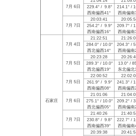
21:04:14
21:05:
7月 6日
229.4° / 9.8°
214.1° / 
西南偏西41°
西南偏南3
20:03:41
20:05:
7月 7日
254.2° / 9.9°
209.7° / 
西南偏西16°
西南偏南3
21:22:51
21:26:
7月 4日
284.0° / 10.0°
204.3° / 
西北偏西14°
西南偏南2
20:23:28
20:26:
7月 5日
289.3° / 10.0°
13.0° / 8
西北偏西19°
东北偏北1
22:00:52
22:02:
7月 5日
261.9° / 9.9°
241.3° / 
西南偏西08°
西南偏西2
21:01:06
21:04:
石家庄
7月 6日
275.1° / 10.0°
209.2° / 
西北偏西05°
西南偏南2
21:40:26
21:40:
7月 7日
230.8° / 9.8°
222.7° / 
西南偏西39°
西南偏南4
20:39:38
20:41: