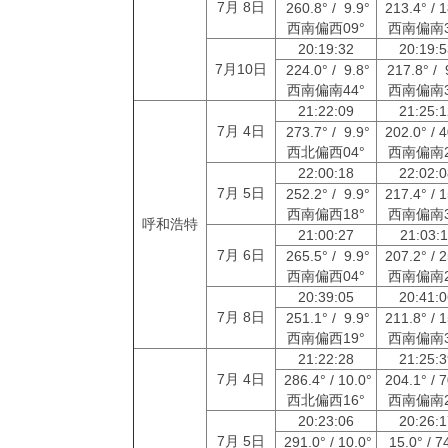
7月 8日
260.8° / 9.9°
213.4° / 
西南偏西09°
西南偏南3
20:19:32
20:19:
7月10日
224.0° / 9.8°
217.8° / 
西南偏南44°
西南偏南3
21:22:09
21:25:
7月 4日
273.7° / 9.9°
202.0° / 
西北偏西04°
西南偏南2
22:00:18
22:02:
7月 5日
252.2° / 9.9°
217.4° / 
西南偏西18°
西南偏南3
呼和浩特
21:00:27
21:03:
7月 6日
265.5° / 9.9°
207.2° / 
西南偏西04°
西南偏南2
20:39:05
20:41:
7月 8日
251.1° / 9.9°
211.8° / 
西南偏西19°
西南偏南3
21:22:28
21:25:
7月 4日
286.4° / 10.0°
204.1° / 
西北偏西16°
西南偏南2
20:23:06
20:26:
7月 5日
291.0° / 10.0°
15.0° / 7