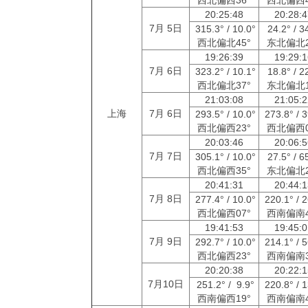
20:25:48
20:28:
7月 5日
315.3° / 10.0°
24.2° / 3
西北偏北45°
东北偏北2
19:26:39
19:29:
7月 6日
323.2° / 10.1°
18.8° / 2
西北偏北37°
东北偏北1
21:03:08
21:05:
上海
7月 6日
293.5° / 10.0°
273.8° / 
西北偏西23°
西北偏西0
20:03:46
20:06:
7月 7日
305.1° / 10.0°
27.5° / 6
西北偏西35°
东北偏北2
20:41:31
20:44:
7月 8日
277.4° / 10.0°
220.1° / 
西北偏西07°
西南偏南4
19:41:53
19:45:
7月 9日
292.7° / 10.0°
214.1° / 
西北偏西23°
西南偏南3
20:20:38
20:22:
7月10日
251.2° / 9.9°
220.8° / 
西南偏西19°
西南偏南4