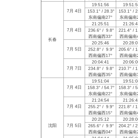
19:51:56
19:51:
7月 4日
153.1° / 28.3°
153.1° / 
东南偏南27°
东南偏南2
21:25:51
21:26:
7月 4日
236.6° / 9.8°
221.4° / 
西南偏西33°
西南偏南4
长春
20:25:46
20:28:
7月 5日
252.8° / 9.9°
205.6° / 
西南偏西17°
西南偏南2
20:04:41
20:06:
7月 7日
234.8° / 9.8°
210.7° / 
西南偏西35°
西南偏南3
19:51:04
19:51:
7月 4日
158.3° / 54.7°
158.3° / 
东南偏南22°
东南偏南2
21:24:54
21:26:
7月 4日
255.2° / 9.9°
221.8° / 
西南偏西15°
西南偏南4
20:25:12
20:28:
沈阳
7月 5日
265.6° / 9.9°
204.2° / 
西南偏西04°
西南偏南2