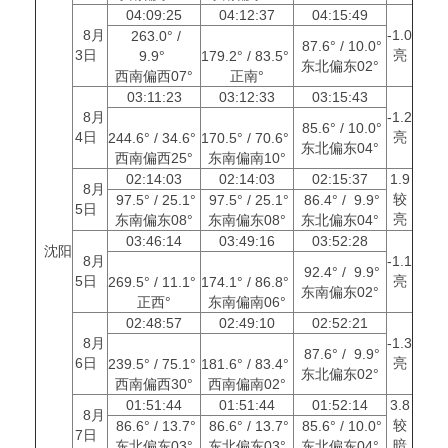
04:09:25
04:12:37
04:15:49
8月
-1.0
263.0° /
87.6° / 10.0°
3日
亮
9.9°
179.2° / 83.5°
东北偏东02°
西南偏西07°
正南°
03:11:23
03:12:33
03:15:43
8月
-1.2
85.6° / 10.0°
4日
亮
244.6° / 34.6°
170.5° / 70.6°
东北偏东04°
西南偏西25°
东南偏南10°
02:14:03
02:14:03
02:15:37
1.9
8月
较
97.5° / 25.1°
97.5° / 25.1°
86.4° / 9.9°
5日
亮
东南偏东08°
东南偏东08°
东北偏东04°
03:46:14
03:49:16
03:52:28
沈阳
8月
-1.1
92.4° / 9.9°
5日
亮
269.5° / 11.1°
174.1° / 86.8°
东南偏东02°
正西°
东南偏南06°
02:48:57
02:49:10
02:52:21
8月
-1.3
87.6° / 9.9°
6日
亮
239.5° / 75.1°
181.6° / 83.4°
东北偏东02°
西南偏西30°
西南偏南02°
01:51:44
01:51:44
01:52:14
3.8
8月
较
86.6° / 13.7°
86.6° / 13.7°
85.6° / 10.0°
7日
暗
东北偏东03°
东北偏东03°
东北偏东04°