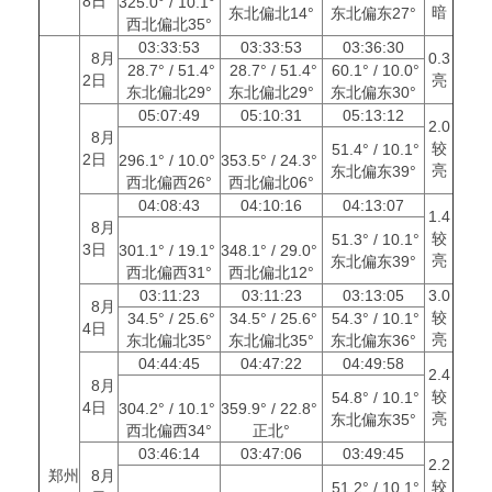
8日
325.0° / 10.1°
暗
东北偏北14°
东北偏东27°
西北偏北35°
03:33:53
03:33:53
03:36:30
8月
0.3
28.7° / 51.4°
28.7° / 51.4°
60.1° / 10.0°
2日
亮
东北偏北29°
东北偏北29°
东北偏东30°
05:07:49
05:10:31
05:13:12
2.0
8月
较
51.4° / 10.1°
2日
296.1° / 10.0°
353.5° / 24.3°
亮
东北偏东39°
西北偏西26°
西北偏北06°
04:08:43
04:10:16
04:13:07
1.4
8月
较
51.3° / 10.1°
3日
301.1° / 19.1°
348.1° / 29.0°
亮
东北偏东39°
西北偏西31°
西北偏北12°
03:11:23
03:11:23
03:13:05
3.0
8月
较
34.5° / 25.6°
34.5° / 25.6°
54.3° / 10.1°
4日
亮
东北偏北35°
东北偏北35°
东北偏东36°
04:44:45
04:47:22
04:49:58
2.4
8月
较
54.8° / 10.1°
4日
304.2° / 10.1°
359.9° / 22.8°
亮
东北偏东35°
西北偏西34°
正北°
03:46:14
03:47:06
03:49:45
2.2
郑州
8月
较
51.2° / 10.1°