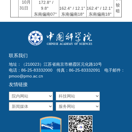
10月
172.8° /
较
31日
9.8°
162.4° / 12.1°
162.4° / 12.1°
暗
东南偏南07°
东南偏南18°
东南偏南18°
联系我们
地址：（210023）江苏省南京市栖霞区元化路10号
电话：86-25-83332000 传真：86-25-83332091 电子邮件：
pmoo@pmo.ac.cn
友情链接