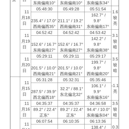
东南偏南10°
东南偏南10°
东南偏东34°
05:48:30
05:49:28
05:51:54
11
1.6
162.7° /
月18
较
235.4° / 17.0°
211.1° / 19.2°
9.8°
日
亮
西南偏西35°
西南偏南31°
东南偏南17°
04:52:42
04:52:42
04:53:42
11
3.1
142.2° /
月19
较
152.6° / 16.7°
152.6° / 16.7°
9.8°
日
暗
东南偏南27°
东南偏南27°
东南偏南38°
05:29:11
05:29:11
05:29:17
11
3.5
199.7° /
月20
较
201.5° / 10.0°
201.5° / 10.0°
9.8°
日
暗
西南偏南21°
西南偏南21°
西南偏南20°
05:31:28
05:32:31
05:35:46
11
-1.1
106.1° /
月15
32.2° / 88.1°
亮
287.5° / 39.9°
9.9°
日
东北偏北32°
西北偏西18°
东南偏东16°
11
04:35:37
04:35:37
04:36:58
3.5
月16
较
89.2° / 22.4°
89.2° / 22.4°
94.4° / 10.0°
日
暗
正东°
正东°
东南偏东04°
06:07:54
06:10:35
06:13:36
11
0.3
138.4° /