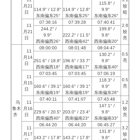
115.8° /
月21
较
114.9° / 12.8°
114.9° / 12.8°
9.9°
日
暗
东南偏东25°
东南偏东25°
东南偏东26°
07:38:16
07:39:28
07:40:41
11
2.8
244.2° /
199.8° /
月21
较
9.9°
222.2° / 11.5°
9.8°
日
亮
西南偏西26°
西南偏南42°
西南偏南20°
08:00:00
08:01:48
08:04:47
11
0.5
130.2° /
月14
亮
251.6° / 18.8°
196.6° / 33.7°
9.8°
日
西南偏西18°
西南偏南17°
东南偏东40°
07:03:45
07:03:45
07:06:19
11
0.5
118.3° /
月15
亮
160.6° / 39.1°
160.6° / 39.1°
9.9°
日
东南偏南19°
东南偏南19°
东南偏东28°
07:40:11
07:41:07
07:43:48
乌
11
1.2
147.1° /
鲁木
月16
较
229.6° / 20.5°
203.0° / 23.4°
9.8°
齐
日
亮
西南偏西40°
西南偏南23°
东南偏南33°
06:44:20
06:44:20
06:45:27
11
3.2
131.8° /
月17
较
143.2° / 17.8°
143.2° / 17.8°
9.8°