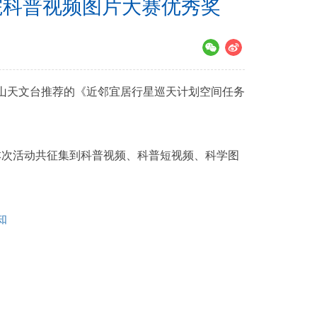
院科普视频图片大赛优秀奖
山天文台推荐的《近邻宜居行星巡天计划空间任务
。本次活动共征集到科普视频、科普短视频、科学图
知