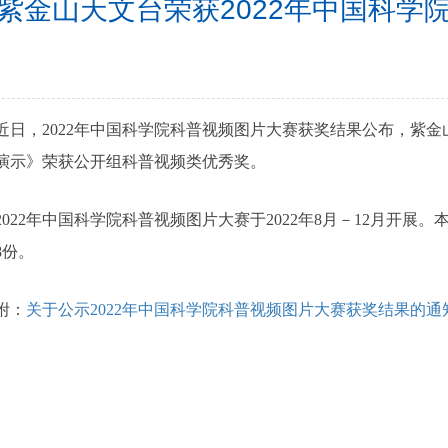
紫金山天文台荣获2022年中国科学
，2022年中国科学院科普视频图片大赛获奖结果公布，紫金
演示》荣获公开组科普视频类优秀奖。
22年中国科学院科普视频图片大赛于2022年8月－12月开展
8份。
：
关于公示2022年中国科学院科普视频图片大赛获奖结果的通