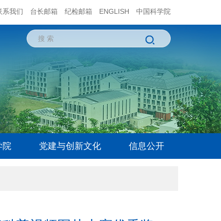
联系我们
台长邮箱
纪检邮箱
ENGLISH
中国科学院
学院
党建与创新文化
信息公开