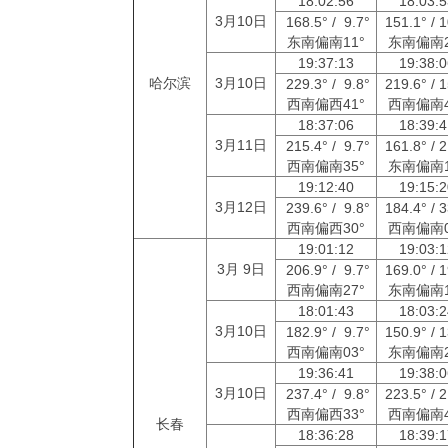
18:02:56
18:03:
3月10日
168.5° / 9.7°
151.1° / 
东南偏南11°
东南偏南2
19:37:13
19:38:
哈尔滨
3月10日
229.3° / 9.8°
219.6° / 
西南偏西41°
西南偏南4
18:37:06
18:39:
3月11日
215.4° / 9.7°
161.8° / 
西南偏南35°
东南偏南1
19:12:40
19:15:
3月12日
239.6° / 9.8°
184.4° / 
西南偏西30°
西南偏南0
19:01:12
19:03:
3月 9日
206.9° / 9.7°
169.0° / 
西南偏南27°
东南偏南1
18:01:43
18:03:
3月10日
182.9° / 9.7°
150.9° / 
西南偏南03°
东南偏南2
19:36:41
19:38:
3月10日
237.4° / 9.8°
223.5° / 
西南偏西33°
西南偏南4
长春
18:36:28
18:39: