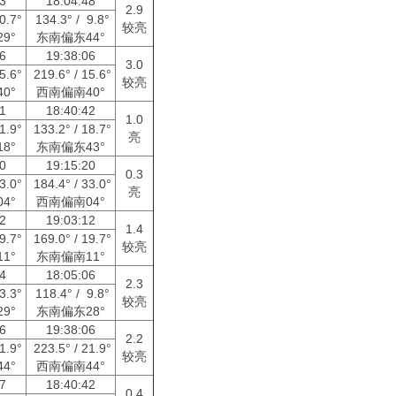
53
18:04:48
2.9
10.7°
134.3° / 9.8°
较亮
9°
东南偏东44°
06
19:38:06
3.0
15.6°
219.6° / 15.6°
较亮
0°
西南偏南40°
41
18:40:42
1.0
21.9°
133.2° / 18.7°
亮
8°
东南偏东43°
20
19:15:20
0.3
33.0°
184.4° / 33.0°
亮
4°
西南偏南04°
12
19:03:12
1.4
19.7°
169.0° / 19.7°
较亮
1°
东南偏南11°
24
18:05:06
2.3
13.3°
118.4° / 9.8°
较亮
9°
东南偏东28°
06
19:38:06
2.2
21.9°
223.5° / 21.9°
较亮
4°
西南偏南44°
17
18:40:42
0.4