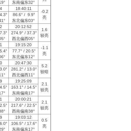
9°
东南偏东32°
34
18:40:11
-0.2
34.3°
86.6° / 9.9°
亮
1°
东北偏东03°
52
20:12:52
1.6
37.3°
274.9° / 37.3°
较亮
5°
西北偏西05°
21
19:15:20
-1.1
85.4°
77.7° / 20.5°
亮
6°
东北偏东12°
30
20:47:30
5.2
13.0°
281.2° / 13.0°
较暗
1°
西北偏西11°
09
19:25:09
2.1
14.5°
163.1° / 14.5°
较亮
7°
东南偏南17°
21
20:00:21
2.1
22.5°
217.6° / 22.5°
较亮
8°
西南偏南38°
39
19:03:12
0.5
26.0°
106.5° / 17.6°
亮
9°
东南偏东17°