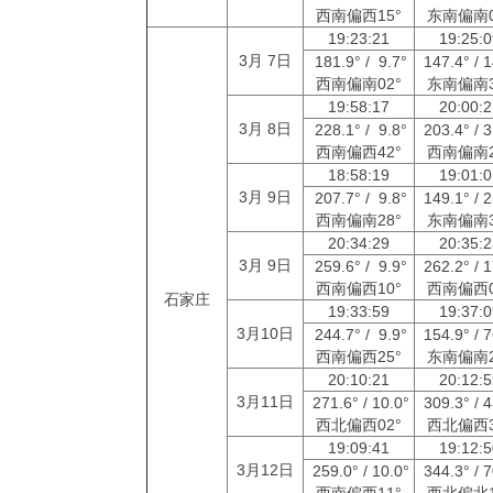
西南偏西15°
东南偏南0
19:23:21
19:25:
3月 7日
181.9° / 9.7°
147.4° / 
西南偏南02°
东南偏南3
19:58:17
20:00:
3月 8日
228.1° / 9.8°
203.4° / 
西南偏西42°
西南偏南2
18:58:19
19:01:
3月 9日
207.7° / 9.8°
149.1° / 
西南偏南28°
东南偏南3
20:34:29
20:35:
3月 9日
259.6° / 9.9°
262.2° / 
西南偏西10°
西南偏西0
石家庄
19:33:59
19:37:
3月10日
244.7° / 9.9°
154.9° / 
西南偏西25°
东南偏南2
20:10:21
20:12:
3月11日
271.6° / 10.0°
309.3° / 
西北偏西02°
西北偏西3
19:09:41
19:12:
3月12日
259.0° / 10.0°
344.3° / 
西南偏西11°
西北偏北1