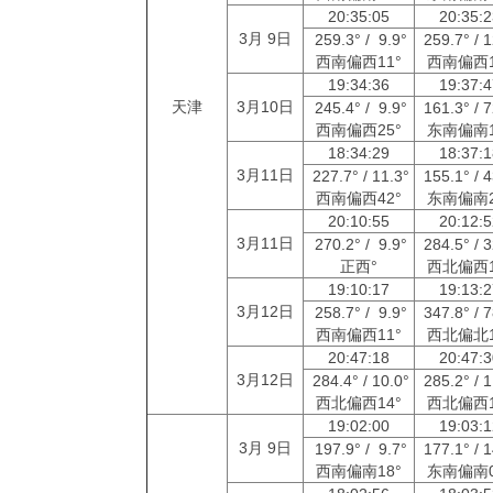
20:35:05
20:35:
3月 9日
259.3° / 9.9°
259.7° / 
西南偏西11°
西南偏西1
19:34:36
19:37:
天津
3月10日
245.4° / 9.9°
161.3° / 
西南偏西25°
东南偏南1
18:34:29
18:37:
3月11日
227.7° / 11.3°
155.1° / 
西南偏西42°
东南偏南2
20:10:55
20:12:
3月11日
270.2° / 9.9°
284.5° / 
正西°
西北偏西1
19:10:17
19:13:
3月12日
258.7° / 9.9°
347.8° / 
西南偏西11°
西北偏北1
20:47:18
20:47:
3月12日
284.4° / 10.0°
285.2° / 
西北偏西14°
西北偏西1
19:02:00
19:03:
3月 9日
197.9° / 9.7°
177.1° / 
西南偏南18°
东南偏南0