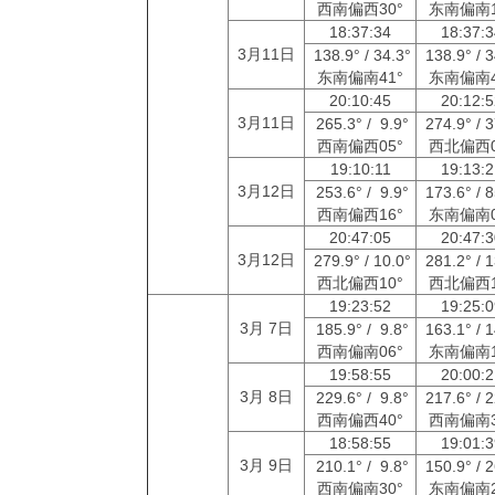
西南偏西30°
东南偏南1
18:37:34
18:37:
3月11日
138.9° / 34.3°
138.9° / 
东南偏南41°
东南偏南4
20:10:45
20:12:
3月11日
265.3° / 9.9°
274.9° / 
西南偏西05°
西北偏西0
19:10:11
19:13:
3月12日
253.6° / 9.9°
173.6° / 
西南偏西16°
东南偏南0
20:47:05
20:47:
3月12日
279.9° / 10.0°
281.2° / 
西北偏西10°
西北偏西1
19:23:52
19:25:
3月 7日
185.9° / 9.8°
163.1° / 
西南偏南06°
东南偏南1
19:58:55
20:00:
3月 8日
229.6° / 9.8°
217.6° / 
西南偏西40°
西南偏南3
18:58:55
19:01:
3月 9日
210.1° / 9.8°
150.9° / 
西南偏南30°
东南偏南2