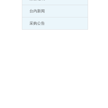
台内新闻
采购公告