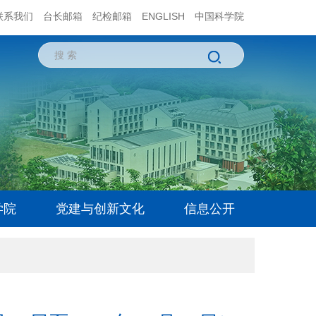
联系我们
台长邮箱
纪检邮箱
ENGLISH
中国科学院
学院
党建与创新文化
信息公开