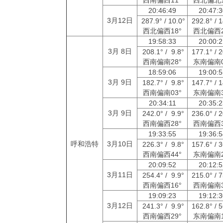
20:46:49
20:47:
3月12日
287.9° / 10.0°
292.8° / 
西北偏西18°
西北偏西2
19:58:33
20:00:
3月 8日
208.1° / 9.8°
177.1° / 
西南偏南28°
东南偏南0
18:59:06
19:00:
3月 9日
182.7° / 9.8°
147.7° / 
西南偏南03°
东南偏南3
20:34:11
20:35:
3月 9日
242.0° / 9.9°
236.0° / 
西南偏西28°
西南偏西3
19:33:55
19:36:
呼和浩特
3月10日
226.3° / 9.8°
157.6° / 
西南偏西44°
东南偏南2
20:09:52
20:12:
3月11日
254.4° / 9.9°
215.0° / 
西南偏西16°
西南偏南3
19:09:23
19:12:
3月12日
241.3° / 9.9°
162.8° / 
西南偏西29°
东南偏南1