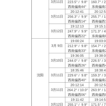
3月11日
223.5° / 9.8°
160.7° / 
西南偏南44°
东南偏南1
20:12:41
20:12:
3月11日
256.3° / 9.9°
255.7° / 
西南偏西14°
西南偏西1
19:12:13
19:15:
3月12日
247.9° / 9.9°
171.3° / 
西南偏西22°
东南偏南0
19:00:24
19:03:
3月 9日
212.9° / 9.8°
154.7° / 
西南偏南33°
东南偏南2
19:36:05
19:38:
3月10日
244.0° / 9.8°
226.5° / 
西南偏西26°
西南偏西4
18:35:46
18:38:
沈阳
3月11日
229.6° / 9.8°
159.3° / 
西南偏西40°
东南偏南2
20:12:14
20:12:
3月11日
264.2° / 10.0°
263.9° / 
西南偏西06°
西南偏西0
19:11:42
19:14:
3月12日
255.1° / 9.9°
171.5° / 