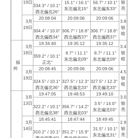
19日
较
15.1° / 16.1°
56.7° / 10.1°
334.3° / 10.1°
亮
东北偏北15°
东北偏东33°
西北偏北26°
20:08:04
20:09:06
20:09:06
3月
3.8
19日
较
304.4° / 10.0°
306.7° / 18.8°
306.7° / 18.8°
暗
西北偏西34°
西北偏西37°
西北偏西37°
19:34:40
19:35:12
19:35:12
3月
3.4
18日
较
8.7° / 11.1°
8.7° / 11.1°
359.2° / 10.1°
暗
东北偏北09°
东北偏北09°
福
正北°
州
20:08:45
20:09:06
20:09:06
3月
4.5
19日
较
324.5° / 10.1°
327.5° / 12.3°
327.5° / 12.3°
暗
西北偏北36°
西北偏北33°
西北偏北33°
19:47:05
19:48:53
19:49:10
3月
3.0
13日
较
3.5° / 14.0°
322.2° / 10.1°
356.7° / 14.2°
亮
东北偏北03°
西北偏北38°
西北偏北03°
18:45:41
18:47:44
18:49:45
3月
2.8
14日
较
31.5° / 10.1°
310.2° / 10.1°
351.2° / 15.9°
亮
东北偏北31°
西北偏西40°
西北偏北09°