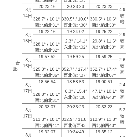
20:23:16
20:23:23
20:23:23
3月
4.9
14日
较
328.7° / 10.1°
330.5° / 10.6°
330.5° / 10.6°
暗
西北偏北31°
西北偏北30°
西北偏北30°
19:22:16
19:24:02
19:25:22
3月
2.9
15日
较
2.3° / 14.1°
29.8° / 11.6°
328.1° / 10.1°
亮
东北偏北02°
东北偏北30°
西北偏北32°
19:57:52
19:59:25
19:59:25
3月
2.6
合
16日
较
肥
325.3° / 10.1°
352.7° / 17.4°
352.7° / 17.4°
亮
西北偏北35°
西北偏北07°
西北偏北07°
18:56:54
18:58:53
19:00:51
3月
2.4
17日
较
8.3° / 15.4°
47.1° / 10.1°
328.8° / 10.1°
亮
东北偏北08°
东北偏东43°
西北偏北31°
20:33:07
20:33:23
20:33:23
3月
5.2
17日
较
311.3° / 10.1°
312.9° / 11.8°
312.9° / 11.8°
暗
西北偏西41°
西北偏西43°
西北偏西43°
19:32:07
19:34:49
19:35:12
3月