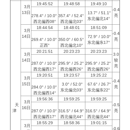
19:45:52
19:48:58
19:49:10
3月
-0.4
13日
13.7° / 51.1°
亮
278.4° / 10.0°
357.4° / 52.4°
东北偏北14°
西北偏西08°
西北偏北03°
18:44:54
18:48:01
18:51:09
3月
-0.4
14日
72.9° / 10.0°
亮
269.4° / 10.0°
350.0° / 60.5°
东北偏东17°
正西°
西北偏北10°
20:21:51
20:23:23
20:23:23
3月
3.0
14日
较
287.0° / 10.0°
295.9° / 25.2°
295.9° / 25.2°
亮
西北偏西17°
西北偏西26°
西北偏西26°
19:20:51
19:23:57
19:25:22
3月
-0.4
15日
3.0° / 52.0°
67.6° / 26.7°
亮
284.0° / 10.0°
东北偏北03°
东北偏东22°
西北偏西14°
19:56:36
19:59:25
19:59:25
3月
天
-0.5
16日
津
亮
287.0° / 10.0°
316.5° / 64.9°
316.5° / 64.9°
西北偏西17°
西北偏北44°
西北偏北44°
18:55:29
18:58:36
19:01:15
3月
-0.6