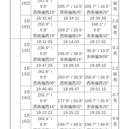
241.4° /
18日
较
9.8°
205.7° / 14.5°
205.7° / 14.5°
亮
西南偏西29°
西南偏南26°
西南偏南26°
18:31:42
18:34:11
18:36:39
3月
2.0
250.9° /
148.1° /
19日
较
9.8°
199.2° / 20.5°
9.8°
亮
西南偏西19°
西南偏南19°
东南偏南32°
18:11:03
18:14:03
18:17:02
3月
-0.1
236.6° /
13日
95.6° / 10.0°
亮
9.8°
166.0° / 38.6°
东南偏东06°
西南偏西33°
东南偏南14°
19:47:29
19:49:10
19:49:10
3月
2.2
261.6° /
13日
较
9.9°
250.0° / 26.9°
250.0° / 26.9°
亮
西南偏西08°
西南偏西20°
西南偏西20°
18:46:40
18:49:47
18:51:15
3月
-0.7
255.7° /
14日
亮
9.9°
177.9° / 54.8°
109.7° / 26.5°
西南偏西14°
东南偏南02°
东南偏东20°
19:22:22
19:25:22
19:25:22
3月
-0.5
264.4° /
15日
亮
9.9°
194.7° / 48.6°
194.7° / 48.6°