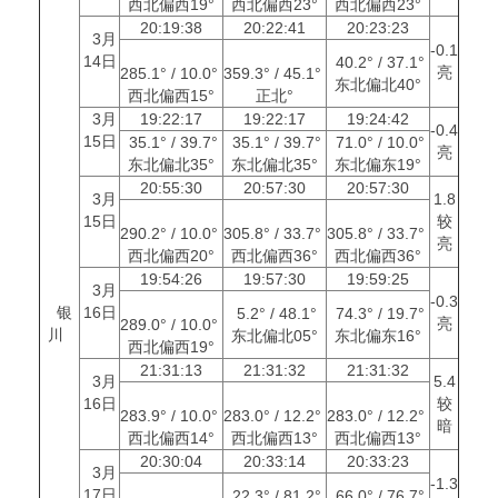
西北偏西19°
西北偏西23°
西北偏西23°
20:19:38
20:22:41
20:23:23
3月
-0.1
14日
40.2° / 37.1°
亮
285.1° / 10.0°
359.3° / 45.1°
东北偏北40°
西北偏西15°
正北°
3月
19:22:17
19:22:17
19:24:42
-0.4
15日
35.1° / 39.7°
35.1° / 39.7°
71.0° / 10.0°
亮
东北偏北35°
东北偏北35°
东北偏东19°
20:55:30
20:57:30
20:57:30
3月
1.8
15日
较
290.2° / 10.0°
305.8° / 33.7°
305.8° / 33.7°
亮
西北偏西20°
西北偏西36°
西北偏西36°
19:54:26
19:57:30
19:59:25
3月
-0.3
银
16日
5.2° / 48.1°
74.3° / 19.7°
亮
289.0° / 10.0°
川
东北偏北05°
东北偏东16°
西北偏西19°
21:31:13
21:31:32
21:31:32
3月
5.4
16日
较
283.9° / 10.0°
283.0° / 12.2°
283.0° / 12.2°
暗
西北偏西14°
西北偏西13°
西北偏西13°
20:30:04
20:33:14
20:33:23
3月
-1.3
17日
22.3° / 81.2°
66.0° / 76.7°