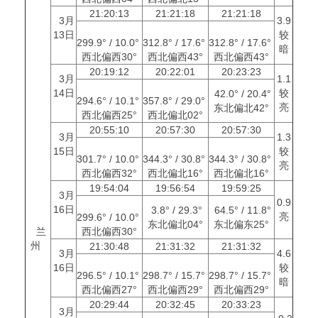
21:20:13
21:21:18
21:21:18
3月
3.9
13日
较
299.9° / 10.0°
312.8° / 17.6°
312.8° / 17.6°
暗
西北偏西30°
西北偏西43°
西北偏西43°
20:19:12
20:22:01
20:23:23
3月
1.1
14日
较
42.0° / 20.4°
294.6° / 10.1°
357.8° / 29.0°
亮
东北偏北42°
西北偏西25°
西北偏北02°
20:55:10
20:57:30
20:57:30
3月
1.3
15日
较
301.7° / 10.0°
344.3° / 30.8°
344.3° / 30.8°
亮
西北偏西32°
西北偏北16°
西北偏北16°
19:54:04
19:56:54
19:59:25
3月
0.9
16日
3.8° / 29.3°
64.5° / 11.8°
亮
299.6° / 10.0°
东北偏北04°
东北偏东25°
兰
西北偏西30°
州
21:30:48
21:31:32
21:31:32
3月
4.6
16日
较
296.5° / 10.1°
298.7° / 15.7°
298.7° / 15.7°
暗
西北偏西27°
西北偏西29°
西北偏西29°
20:29:44
20:32:45
20:33:23
3月