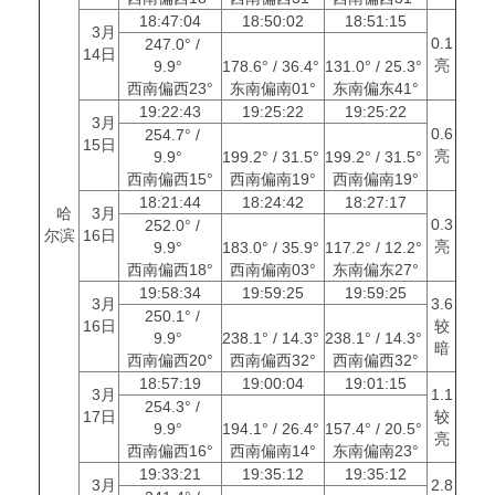
18:47:04
18:50:02
18:51:15
3月
0.1
247.0° /
14日
亮
9.9°
178.6° / 36.4°
131.0° / 25.3°
西南偏西23°
东南偏南01°
东南偏东41°
19:22:43
19:25:22
19:25:22
3月
0.6
254.7° /
15日
亮
9.9°
199.2° / 31.5°
199.2° / 31.5°
西南偏西15°
西南偏南19°
西南偏南19°
18:21:44
18:24:42
18:27:17
哈
3月
0.3
252.0° /
尔滨
16日
亮
9.9°
183.0° / 35.9°
117.2° / 12.2°
西南偏西18°
西南偏南03°
东南偏东27°
19:58:34
19:59:25
19:59:25
3月
3.6
250.1° /
16日
较
9.9°
238.1° / 14.3°
238.1° / 14.3°
暗
西南偏西20°
西南偏西32°
西南偏西32°
18:57:19
19:00:04
19:01:15
3月
1.1
254.3° /
17日
较
9.9°
194.1° / 26.4°
157.4° / 20.5°
亮
西南偏西16°
西南偏南14°
东南偏南23°
19:33:21
19:35:12
19:35:12
3月
2.8