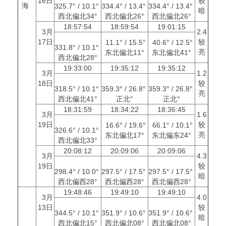
16日
较
海
325.7° / 10.1°
334.4° / 13.4°
334.4° / 13.4°
暗
西北偏北34°
西北偏北26°
西北偏北26°
18:57:54
18:59:54
19:01:15
3月
2.4
17日
较
11.1° / 15.5°
40.6° / 12.5°
331.8° / 10.1°
亮
东北偏北11°
东北偏北41°
西北偏北28°
19:33:00
19:35:12
19:35:12
3月
1.2
18日
较
318.5° / 10.1°
359.3° / 26.8°
359.3° / 26.8°
亮
西北偏北41°
正北°
正北°
18:31:59
18:34:22
18:36:45
3月
1.6
19日
较
16.6° / 19.6°
66.1° / 10.1°
326.6° / 10.1°
亮
东北偏北17°
东北偏东24°
西北偏北33°
20:08:12
20:09:06
20:09:06
3月
4.3
19日
较
298.4° / 10.0°
297.5° / 17.5°
297.5° / 17.5°
暗
西北偏西28°
西北偏西28°
西北偏西28°
19:48:46
19:49:10
19:49:10
3月
4.0
13日
较
344.5° / 10.1°
351.9° / 10.6°
351.9° / 10.6°
暗
西北偏北15°
西北偏北08°
西北偏北08°