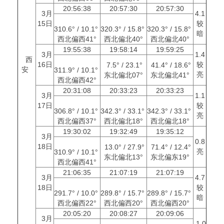
20:56:38
20:57:30
20:57:30
3月
4.1
15日
较
310.6° / 10.1°
320.3° / 15.8°
320.3° / 15.8°
暗
西北偏西41°
西北偏北40°
西北偏北40°
19:55:38
19:58:14
19:59:25
3月
1.4
西
16日
较
7.5° / 23.1°
41.4° / 18.6°
安
311.9° / 10.1°
亮
东北偏北07°
东北偏北41°
西北偏西42°
20:31:08
20:33:23
20:33:23
3月
1.1
17日
较
306.8° / 10.1°
342.3° / 33.1°
342.3° / 33.1°
亮
西北偏西37°
西北偏北18°
西北偏北18°
19:30:02
19:32:49
19:35:12
3月
0.8
18日
13.0° / 27.9°
71.4° / 12.4°
亮
310.9° / 10.1°
东北偏北13°
东北偏东19°
西北偏西41°
21:06:35
21:07:19
21:07:19
3月
4.7
18日
较
291.7° / 10.0°
289.8° / 15.7°
289.8° / 15.7°
暗
西北偏西22°
西北偏西20°
西北偏西20°
20:05:20
20:08:27
20:09:06
3月
-1.0