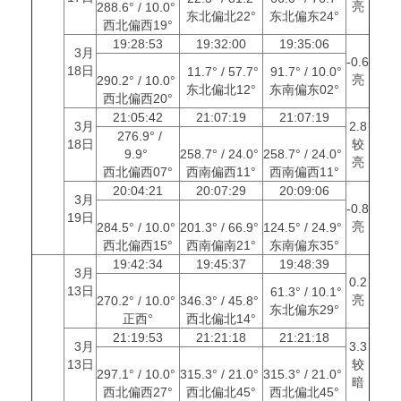
亮
288.6° / 10.0°
东北偏北22°
东北偏东24°
西北偏西19°
19:28:53
19:32:00
19:35:06
3月
-0.6
18日
11.7° / 57.7°
91.7° / 10.0°
亮
290.2° / 10.0°
东北偏北12°
东南偏东02°
西北偏西20°
21:05:42
21:07:19
21:07:19
3月
2.8
276.9° /
18日
较
9.9°
258.7° / 24.0°
258.7° / 24.0°
亮
西北偏西07°
西南偏西11°
西南偏西11°
20:04:21
20:07:29
20:09:06
3月
-0.8
19日
亮
284.5° / 10.0°
201.3° / 66.9°
124.5° / 24.9°
西北偏西15°
西南偏南21°
东南偏东35°
19:42:34
19:45:37
19:48:39
3月
0.2
13日
61.3° / 10.1°
亮
270.2° / 10.0°
346.3° / 45.8°
东北偏东29°
正西°
西北偏北14°
21:19:53
21:21:18
21:21:18
3月
3.3
13日
较
297.1° / 10.0°
315.3° / 21.0°
315.3° / 21.0°
暗
西北偏西27°
西北偏北45°
西北偏北45°