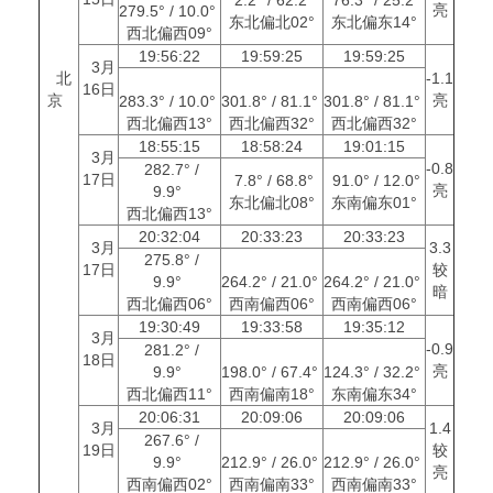
亮
279.5° / 10.0°
东北偏北02°
东北偏东14°
西北偏西09°
19:56:22
19:59:25
19:59:25
3月
北
-1.1
16日
京
亮
283.3° / 10.0°
301.8° / 81.1°
301.8° / 81.1°
西北偏西13°
西北偏西32°
西北偏西32°
18:55:15
18:58:24
19:01:15
3月
-0.8
282.7° /
17日
7.8° / 68.8°
91.0° / 12.0°
亮
9.9°
东北偏北08°
东南偏东01°
西北偏西13°
20:32:04
20:33:23
20:33:23
3月
3.3
275.8° /
17日
较
9.9°
264.2° / 21.0°
264.2° / 21.0°
暗
西北偏西06°
西南偏西06°
西南偏西06°
19:30:49
19:33:58
19:35:12
3月
-0.9
281.2° /
18日
亮
9.9°
198.0° / 67.4°
124.3° / 32.2°
西北偏西11°
西南偏南18°
东南偏东34°
20:06:31
20:09:06
20:09:06
3月
1.4
267.6° /
19日
较
9.9°
212.9° / 26.0°
212.9° / 26.0°
亮
西南偏西02°
西南偏南33°
西南偏南33°