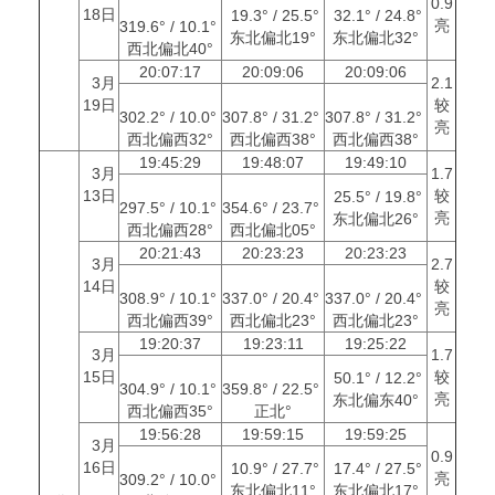
0.9
18日
19.3° / 25.5°
32.1° / 24.8°
亮
319.6° / 10.1°
东北偏北19°
东北偏北32°
西北偏北40°
20:07:17
20:09:06
20:09:06
3月
2.1
19日
较
302.2° / 10.0°
307.8° / 31.2°
307.8° / 31.2°
亮
西北偏西32°
西北偏西38°
西北偏西38°
19:45:29
19:48:07
19:49:10
3月
1.7
13日
较
25.5° / 19.8°
297.5° / 10.1°
354.6° / 23.7°
亮
东北偏北26°
西北偏西28°
西北偏北05°
20:21:43
20:23:23
20:23:23
3月
2.7
14日
较
308.9° / 10.1°
337.0° / 20.4°
337.0° / 20.4°
亮
西北偏西39°
西北偏北23°
西北偏北23°
19:20:37
19:23:11
19:25:22
3月
1.7
15日
较
50.1° / 12.2°
304.9° / 10.1°
359.8° / 22.5°
亮
东北偏东40°
西北偏西35°
正北°
19:56:28
19:59:15
19:59:25
3月
0.9
16日
10.9° / 27.7°
17.4° / 27.5°
亮
309.2° / 10.0°
东北偏北11°
东北偏北17°