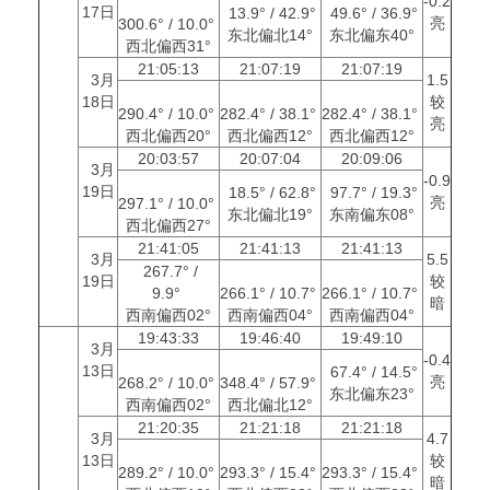
-0.2
17日
13.9° / 42.9°
49.6° / 36.9°
亮
300.6° / 10.0°
东北偏北14°
东北偏东40°
西北偏西31°
21:05:13
21:07:19
21:07:19
3月
1.5
18日
较
290.4° / 10.0°
282.4° / 38.1°
282.4° / 38.1°
亮
西北偏西20°
西北偏西12°
西北偏西12°
20:03:57
20:07:04
20:09:06
3月
-0.9
19日
18.5° / 62.8°
97.7° / 19.3°
亮
297.1° / 10.0°
东北偏北19°
东南偏东08°
西北偏西27°
21:41:05
21:41:13
21:41:13
3月
5.5
267.7° /
19日
较
9.9°
266.1° / 10.7°
266.1° / 10.7°
暗
西南偏西02°
西南偏西04°
西南偏西04°
19:43:33
19:46:40
19:49:10
3月
-0.4
13日
67.4° / 14.5°
亮
268.2° / 10.0°
348.4° / 57.9°
东北偏东23°
西南偏西02°
西北偏北12°
21:20:35
21:21:18
21:21:18
3月
4.7
13日
较
289.2° / 10.0°
293.3° / 15.4°
293.3° / 15.4°
暗