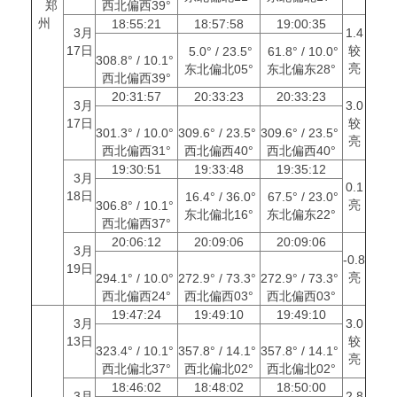
郑
西北偏西39°
州
18:55:21
18:57:58
19:00:35
3月
1.4
17日
较
5.0° / 23.5°
61.8° / 10.0°
308.8° / 10.1°
亮
东北偏北05°
东北偏东28°
西北偏西39°
20:31:57
20:33:23
20:33:23
3月
3.0
17日
较
301.3° / 10.0°
309.6° / 23.5°
309.6° / 23.5°
亮
西北偏西31°
西北偏西40°
西北偏西40°
19:30:51
19:33:48
19:35:12
3月
0.1
18日
16.4° / 36.0°
67.5° / 23.0°
亮
306.8° / 10.1°
东北偏北16°
东北偏东22°
西北偏西37°
20:06:12
20:09:06
20:09:06
3月
-0.8
19日
亮
294.1° / 10.0°
272.9° / 73.3°
272.9° / 73.3°
西北偏西24°
西北偏西03°
西北偏西03°
19:47:24
19:49:10
19:49:10
3月
3.0
13日
较
323.4° / 10.1°
357.8° / 14.1°
357.8° / 14.1°
亮
西北偏北37°
西北偏北02°
西北偏北02°
18:46:02
18:48:02
18:50:00
3月
2.8