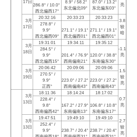
17日
8.9° / 58.2°
87.0° / 13.2°
亮
286.8° / 10.0°
东北偏北09°
东北偏东03°
西北偏西17°
20:32:16
20:33:23
20:33:23
3月
3.8
278.8° /
17日
较
9.9°
271.1° / 19.1°
271.1° / 19.1°
暗
西北偏西09°
西北偏西01°
西北偏西01°
19:31:01
19:34:11
19:35:12
3月
-1.1
284.5° /
18日
亮
9.9°
201.4° / 76.9°
120.0° / 38.8°
西北偏西15°
西南偏南21°
东南偏东30°
20:06:42
20:09:06
20:09:06
3月
1.5
270.5° /
19日
较
9.9°
223.0° / 27.2°
223.0° / 27.2°
亮
正西°
西南偏南43°
西南偏南43°
18:11:36
18:14:24
18:17:02
3月
0.7
228.4° /
13日
亮
9.8°
167.2° / 27.9°
106.8° / 10.8°
西南偏西42°
东南偏南13°
东南偏东17°
19:47:51
19:49:10
19:49:10
3月
2.7
252.4° /
13日
较
9.9°
238.7° / 20.4°
238.7° / 20.4°
亮
西南偏西18°
西南偏西31°
西南偏西31°