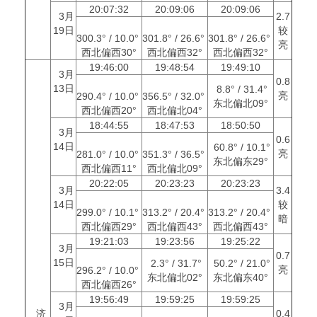
20:07:32
20:09:06
20:09:06
3月
2.7
19日
较
300.3° / 10.0°
301.8° / 26.6°
301.8° / 26.6°
亮
西北偏西30°
西北偏西32°
西北偏西32°
19:46:00
19:48:54
19:49:10
3月
0.8
13日
8.8° / 31.4°
亮
290.4° / 10.0°
356.5° / 32.0°
东北偏北09°
西北偏西20°
西北偏北04°
18:44:55
18:47:53
18:50:50
3月
0.6
14日
60.8° / 10.1°
亮
281.0° / 10.0°
351.3° / 36.5°
东北偏东29°
西北偏西11°
西北偏北09°
20:22:05
20:23:23
20:23:23
3月
3.4
14日
较
299.0° / 10.1°
313.2° / 20.4°
313.2° / 20.4°
暗
西北偏西29°
西北偏西43°
西北偏西43°
19:21:03
19:23:56
19:25:22
3月
0.7
15日
2.3° / 31.7°
50.2° / 21.0°
亮
296.2° / 10.0°
东北偏北02°
东北偏东40°
西北偏西26°
19:56:49
19:59:25
19:59:25
3月
济
0.4