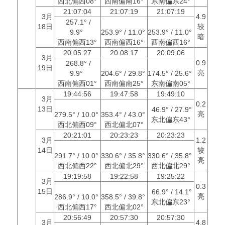
西北偏西08°
西南偏南16°
东南偏东24°
21:07:04
21:07:19
21:07:19
3月
4.9
257.1° /
18日
较
9.9°
253.9° / 11.0°
253.9° / 11.0°
暗
西南偏西13°
西南偏西16°
西南偏西16°
20:05:27
20:08:17
20:09:06
3月
0.9
268.8° /
19日
亮
9.9°
204.6° / 29.8°
174.5° / 25.6°
西南偏西01°
西南偏南25°
东南偏南05°
19:44:56
19:47:58
19:49:10
3月
0.2
13日
46.9° / 27.9°
亮
279.5° / 10.0°
353.4° / 43.0°
东北偏东43°
西北偏西09°
西北偏北07°
20:21:01
20:23:23
20:23:23
3月
1.2
14日
较
291.7° / 10.0°
330.6° / 35.8°
330.6° / 35.8°
亮
西北偏西22°
西北偏北29°
西北偏北29°
19:19:58
19:22:58
19:25:22
3月
0.3
15日
66.9° / 14.1°
亮
286.9° / 10.0°
358.5° / 39.8°
东北偏东23°
西北偏西17°
西北偏北02°
20:56:49
20:57:30
20:57:30
3月
4.8