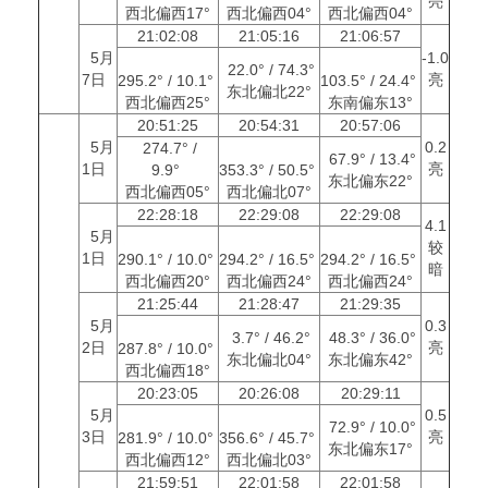
亮
西北偏西17°
西北偏西04°
西北偏西04°
21:02:08
21:05:16
21:06:57
5月
-1.0
22.0° / 74.3°
7日
亮
295.2° / 10.1°
103.5° / 24.4°
东北偏北22°
西北偏西25°
东南偏东13°
20:51:25
20:54:31
20:57:06
5月
0.2
274.7° /
67.9° / 13.4°
1日
亮
9.9°
353.3° / 50.5°
东北偏东22°
西北偏西05°
西北偏北07°
22:28:18
22:29:08
22:29:08
4.1
5月
较
1日
290.1° / 10.0°
294.2° / 16.5°
294.2° / 16.5°
暗
西北偏西20°
西北偏西24°
西北偏西24°
21:25:44
21:28:47
21:29:35
5月
0.3
3.7° / 46.2°
48.3° / 36.0°
2日
亮
287.8° / 10.0°
东北偏北04°
东北偏东42°
西北偏西18°
20:23:05
20:26:08
20:29:11
5月
0.5
72.9° / 10.0°
3日
亮
281.9° / 10.0°
356.6° / 45.7°
东北偏东17°
西北偏西12°
西北偏北03°
21:59:51
22:01:58
22:01:58