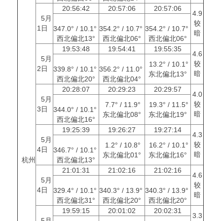
20:56:42
20:57:06
20:57:06
4.9
5月
较
1日
347.0° / 10.1°
354.2° / 10.7°
354.2° / 10.7°
暗
西北偏北13°
西北偏北06°
西北偏北06°
19:53:48
19:54:41
19:55:35
4.6
5月
较
13.2° / 10.1°
2日
339.8° / 10.1°
356.2° / 11.0°
暗
东北偏北13°
西北偏北20°
西北偏北04°
20:28:07
20:29:23
20:29:57
4.0
5月
较
7.7° / 11.9°
19.3° / 11.5°
3日
344.0° / 10.1°
暗
东北偏北08°
东北偏北19°
西北偏北16°
19:25:39
19:26:27
19:27:14
4.3
5月
较
1.2° / 10.8°
16.2° / 10.1°
4日
346.7° / 10.1°
暗
东北偏北01°
东北偏北16°
杭州
西北偏北13°
21:01:31
21:02:16
21:02:16
4.6
5月
较
4日
329.4° / 10.1°
340.3° / 13.9°
340.3° / 13.9°
暗
西北偏北31°
西北偏北20°
西北偏北20°
19:59:15
20:01:02
20:02:31
3.3
5月