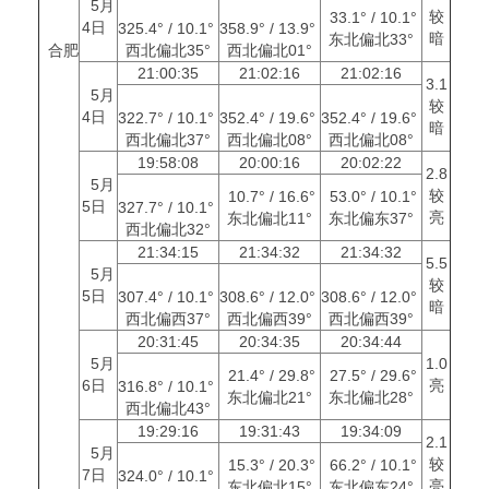
5月
较
33.1° / 10.1°
4日
325.4° / 10.1°
358.9° / 13.9°
暗
东北偏北33°
合肥
西北偏北35°
西北偏北01°
21:00:35
21:02:16
21:02:16
3.1
5月
较
4日
322.7° / 10.1°
352.4° / 19.6°
352.4° / 19.6°
暗
西北偏北37°
西北偏北08°
西北偏北08°
19:58:08
20:00:16
20:02:22
2.8
5月
较
10.7° / 16.6°
53.0° / 10.1°
5日
327.7° / 10.1°
亮
东北偏北11°
东北偏东37°
西北偏北32°
21:34:15
21:34:32
21:34:32
5.5
5月
较
5日
307.4° / 10.1°
308.6° / 12.0°
308.6° / 12.0°
暗
西北偏西37°
西北偏西39°
西北偏西39°
20:31:45
20:34:35
20:34:44
5月
1.0
21.4° / 29.8°
27.5° / 29.6°
6日
亮
316.8° / 10.1°
东北偏北21°
东北偏北28°
西北偏北43°
19:29:16
19:31:43
19:34:09
2.1
5月
较
15.3° / 20.3°
66.2° / 10.1°
7日
324.0° / 10.1°
亮
东北偏北15°
东北偏东24°