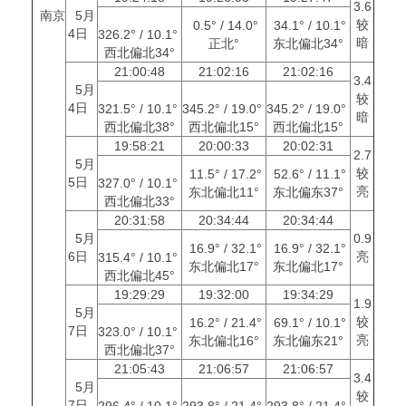
3.6
南京
5月
较
0.5° / 14.0°
34.1° / 10.1°
4日
326.2° / 10.1°
暗
正北°
东北偏北34°
西北偏北34°
21:00:48
21:02:16
21:02:16
3.4
5月
较
4日
321.5° / 10.1°
345.2° / 19.0°
345.2° / 19.0°
暗
西北偏北38°
西北偏北15°
西北偏北15°
19:58:21
20:00:33
20:02:31
2.7
5月
较
11.5° / 17.2°
52.6° / 11.1°
5日
327.0° / 10.1°
亮
东北偏北11°
东北偏东37°
西北偏北33°
20:31:58
20:34:44
20:34:44
5月
0.9
16.9° / 32.1°
16.9° / 32.1°
6日
亮
315.4° / 10.1°
东北偏北17°
东北偏北17°
西北偏北45°
19:29:29
19:32:00
19:34:29
1.9
5月
较
16.2° / 21.4°
69.1° / 10.1°
7日
323.0° / 10.1°
亮
东北偏北16°
东北偏东21°
西北偏北37°
21:05:43
21:06:57
21:06:57
3.4
5月
较
7日
296.4° / 10.1°
293.8° / 21.4°
293.8° / 21.4°