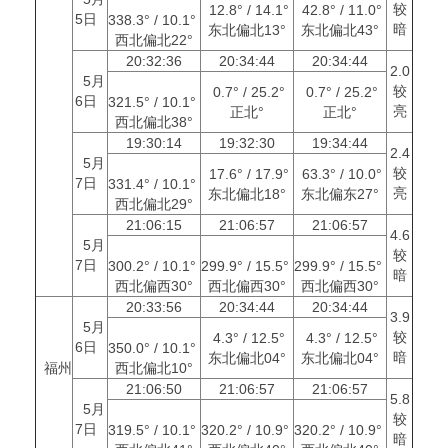
较
12.8° / 14.1°
42.8° / 11.0°
5日
338.3° / 10.1°
暗
东北偏北13°
东北偏北43°
西北偏北22°
20:32:36
20:34:44
20:34:44
2.0
5月
较
0.7° / 25.2°
0.7° / 25.2°
6日
321.5° / 10.1°
亮
正北°
正北°
西北偏北38°
19:30:14
19:32:30
19:34:44
2.4
5月
较
17.6° / 17.9°
63.3° / 10.0°
7日
331.4° / 10.1°
亮
东北偏北18°
东北偏东27°
西北偏北29°
21:06:15
21:06:57
21:06:57
4.6
5月
较
7日
300.2° / 10.1°
299.9° / 15.5°
299.9° / 15.5°
暗
西北偏西30°
西北偏西30°
西北偏西30°
20:33:56
20:34:44
20:34:44
3.9
5月
较
4.3° / 12.5°
4.3° / 12.5°
6日
350.0° / 10.1°
暗
东北偏北04°
东北偏北04°
福州
西北偏北10°
21:06:50
21:06:57
21:06:57
5.8
5月
较
7日
319.5° / 10.1°
320.2° / 10.9°
320.2° / 10.9°
暗