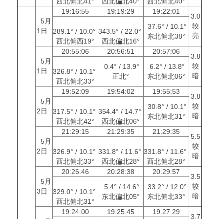
西北偏北41°
西北偏北40°
西北偏北40°
19:16:55
19:19:29
19:22:01
3.0
5月
较
37.6° / 10.1°
1日
289.1° / 10.0°
343.5° / 22.0°
亮
东北偏北38°
西北偏西19°
西北偏北16°
20:55:06
20:56:51
20:57:06
3.8
5月
较
0.4° / 13.9°
6.2° / 13.8°
1日
326.8° / 10.1°
暗
正北°
东北偏北06°
西北偏北33°
19:52:09
19:54:02
19:55:53
3.8
5月
较
30.8° / 10.1°
2日
317.5° / 10.1°
354.4° / 14.7°
暗
东北偏北31°
西北偏北42°
西北偏北06°
21:29:15
21:29:35
21:29:35
5.5
5月
较
2日
326.9° / 10.1°
331.8° / 11.6°
331.8° / 11.6°
暗
西北偏北33°
西北偏北28°
西北偏北28°
20:26:46
20:28:38
20:29:57
3.5
5月
较
5.4° / 14.6°
33.2° / 12.0°
3日
329.0° / 10.1°
暗
东北偏北05°
东北偏北33°
西北偏北31°
19:24:00
19:25:45
19:27:29
3.7