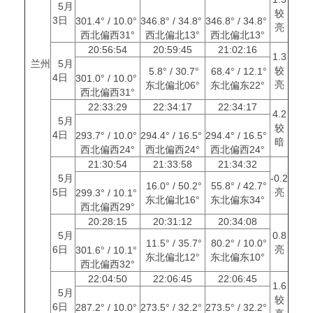
5月
较
3日
301.4° / 10.0°
346.8° / 34.8°
346.8° / 34.8°
亮
西北偏西31°
西北偏北13°
西北偏北13°
20:56:54
20:59:45
21:02:16
1.3
兰州
5月
较
5.8° / 30.7°
68.4° / 12.1°
4日
301.0° / 10.0°
亮
东北偏北06°
东北偏东22°
西北偏西31°
22:33:29
22:34:17
22:34:17
4.2
5月
较
4日
293.7° / 10.0°
294.4° / 16.5°
294.4° / 16.5°
暗
西北偏西24°
西北偏西24°
西北偏西24°
21:30:54
21:33:58
21:34:32
5月
-0.2
16.0° / 50.2°
55.8° / 42.7°
5日
亮
299.3° / 10.1°
东北偏北16°
东北偏东34°
西北偏西29°
20:28:15
20:31:12
20:34:08
5月
0.8
11.5° / 35.7°
80.2° / 10.0°
6日
亮
301.6° / 10.1°
东北偏北12°
东北偏东10°
西北偏西32°
22:04:50
22:06:45
22:06:45
1.6
5月
较
6日
287.2° / 10.0°
273.5° / 32.2°
273.5° / 32.2°