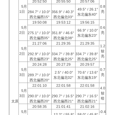
20:52:50
20:55:50
20:57:06
5月
0.8
49.5° / 26.1°
1日
亮
284.7° / 10.0°
356.9° / 40.3°
东北偏东40°
西北偏西15°
西北偏北03°
19:50:08
19:53:12
19:56:15
5月
0.6
66.9° / 10.0°
2日
亮
275.1° / 10.0°
351.8° / 46.6°
东北偏东23°
西北偏西05°
西北偏北08°
21:27:06
21:29:35
21:29:35
1.2
5月
较
2日
292.9° / 10.0°
334.7° / 39.8°
334.7° / 39.8°
亮
西北偏西23°
西北偏北25°
西北偏北25°
20:24:28
20:27:29
20:29:57
5月
0.7
2.5° / 40.0°
70.6° / 13.6°
3日
亮
289.7° / 10.0°
东北偏北02°
东北偏东19°
西北偏西20°
22:01:10
22:01:58
22:01:58
4.0
5月
较
3日
290.0° / 10.0°
290.7° / 16.5°
290.7° / 16.5°
暗
太原
西北偏西20°
西北偏西21°
西北偏西21°
20:58:35
21:01:41
21:02:16
5月
-0.4
12.2° / 55.8°
58.0° / 45.8°