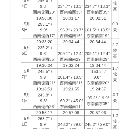
5月
246.6° /
较
4日
9.8°
234.7° / 13.3°
234.7° / 13.3°
亮
西南偏西23°
西南偏西35°
西南偏西35°
19:58:38
20:01:17
20:02:31
5月
0.9
253.1° /
5日
亮
9.9°
196.3° / 23.7°
161.5° / 18.5°
西南偏西17°
西南偏南16°
东南偏南19°
20:33:20
20:34:44
20:34:44
2.7
5月
235.2° /
较
6日
9.8°
209.1° / 12.4°
209.1° / 12.4°
亮
西南偏西35°
西南偏南29°
西南偏南29°
19:30:04
19:32:24
19:34:44
1.7
5月
248.5° /
153.8° /
较
7日
9.9°
201.4° / 18.5°
9.8°
亮
西南偏西21°
西南偏南21°
东南偏南26°
19:18:51
19:21:55
19:24:57
5月
-0.7
243.8° /
95.3° / 9.9°
1日
亮
9.8°
169.2° / 45.0°
东南偏东05°
西南偏西26°
东南偏南11°
20:55:17
20:57:06
20:57:06
1.2
5月
263.7° /
较
1日
9.9°
248.2° / 29.0°
248.2° / 29.0°
亮