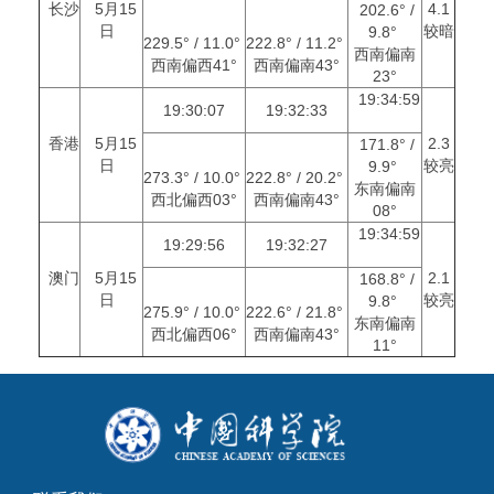
长沙
5月15
4.1
202.6° /
日
较暗
9.8°
229.5° / 11.0°
222.8° / 11.2°
西南偏南
西南偏西41°
西南偏南43°
23°
19:34:59
19:30:07
19:32:33
香港
5月15
2.3
171.8° /
日
较亮
9.9°
273.3° / 10.0°
222.8° / 20.2°
东南偏南
西北偏西03°
西南偏南43°
08°
19:34:59
19:29:56
19:32:27
澳门
5月15
2.1
168.8° /
日
较亮
9.8°
275.9° / 10.0°
222.6° / 21.8°
东南偏南
西北偏西06°
西南偏南43°
11°