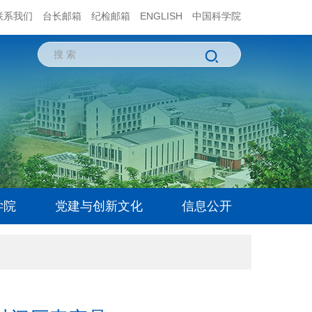
联系我们
台长邮箱
纪检邮箱
ENGLISH
中国科学院
学院
党建与创新文化
信息公开