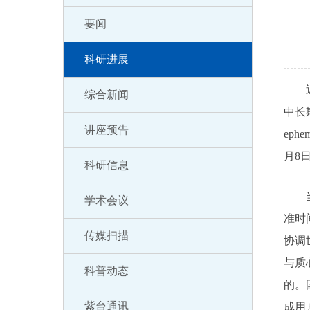
要闻
科研进展
综合新闻
中长
讲座预告
ephe
月8日
科研信息
学术会议
准时
传媒扫描
协调
与质
科普动态
的。
紫台通讯
成用