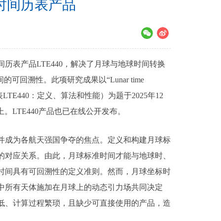
时间历表产品
历表产品LTE440，解决了月球与地球时间转换
溯性。此项研究成果以“Lunar time
nce”（月球时间历表LTE440：定义、算法和性能）为题于2025年12
cs）上。LTE440产品也已在线公开发布。
并成为各航天强国争夺的焦点。定义和构建月球标
的对应关系。由此，月球标准时间才能与地球时、
时间具有可回溯性的定义准则。然而，月球坐标时
中所有天体施加在月球上的动态引力场共同决定
低、计算过程繁琐，且缺少可直接使用的产品，造