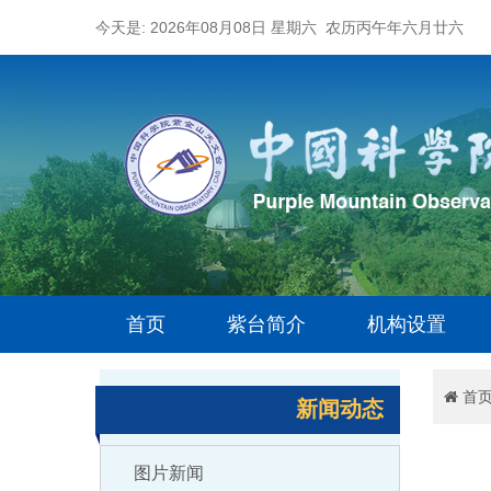
今天是: 2026年08月08日 星期六 农历丙午年六月廿六
首页
紫台简介
机构设置
首
新闻动态
图片新闻