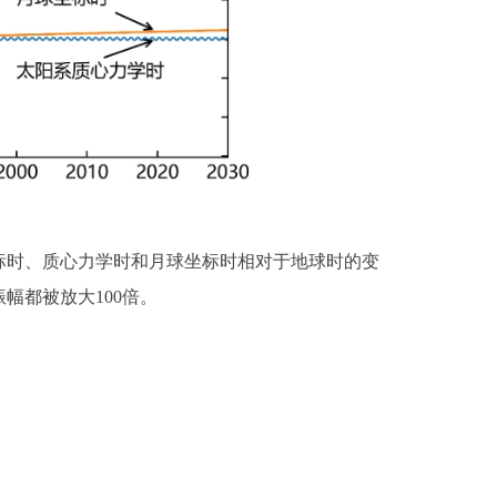
心坐标时、质心力学时和月球坐标时相对于地球时的变
幅都被放大100倍。