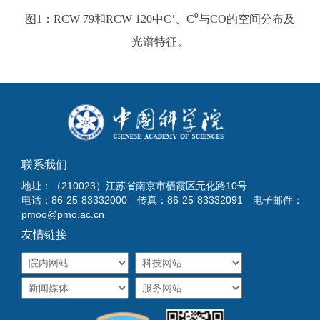
图1：RCW 79和RCW 120中C⁺、C⁰与CO的空间分布及
光谱特征。
联系我们
地址：（210023）江苏省南京市栖霞区元化路10号
电话：86-25-83332000 传真：86-25-83332091 电子邮件：
pmoo@pmo.ac.cn
友情链接