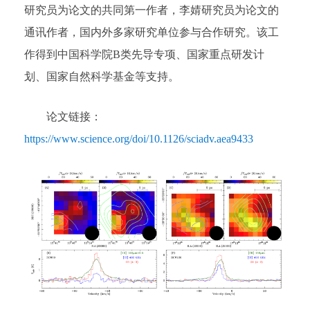
研究员为论文的共同第一作者，李婧研究员为论文的
通讯作者，国内外多家研究单位参与合作研究。该工
作得到中国科学院B类先导专项、国家重点研发计
划、国家自然科学基金等支持。
论文链接：
https://www.science.org/doi/10.1126/sciadv.aea9433