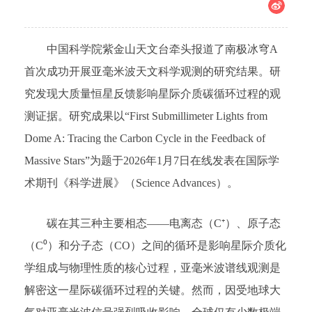
中国科学院紫金山天文台牵头报道了南极冰穹A
首次成功开展亚毫米波天文科学观测的研究结果。研
究发现大质量恒星反馈影响星际介质碳循环过程的观
测证据。研究成果以“First Submillimeter Lights from
Dome A: Tracing the Carbon Cycle in the Feedback of
Massive Stars”为题于2026年1月7日在线发表在国际学
术期刊《科学进展》（Science Advances）。
碳在其三种主要相态——电离态（C⁺）、原子态
（C⁰）和分子态（CO）之间的循环是影响星际介质化
学组成与物理性质的核心过程，亚毫米波谱线观测是
解密这一星际碳循环过程的关键。然而，因受地球大