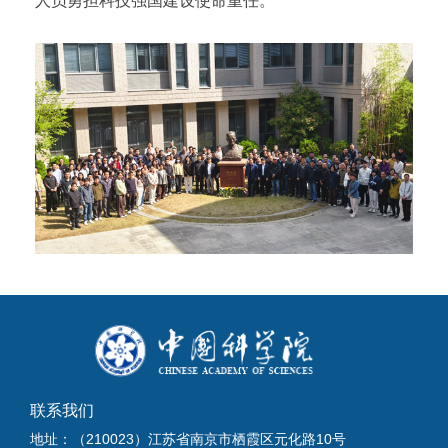
人员勇担科技强国建设使命重任。
联系我们
地址：（210023）江苏省南京市栖霞区元化路10号