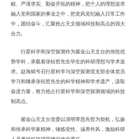
献、严谨求实、勤奋开拓的精神，把个人的理想追求
融入党和国家的事业之中，把党风党纪融入日常工作
中，团结奋斗，汇聚抢占天文领域科技制高点的强大
合力。
行星科学和深空探测作为紫金山天文台的传统优
势学科，承载着张钰哲先生毕生的科研理想与学术追
求。赵海斌号召行星科学与深空探测党支部全体党员
学习和继承张钰哲先生的科学精神和学术遗产，汲取
奋进力量，努力抢占行星科学和深空探测领域的科技
制高点。
紫金山天文台党委以清明寄思先哲为契机，弘扬
和传承科学家精神，锤炼党性、涵养作风，激励科研