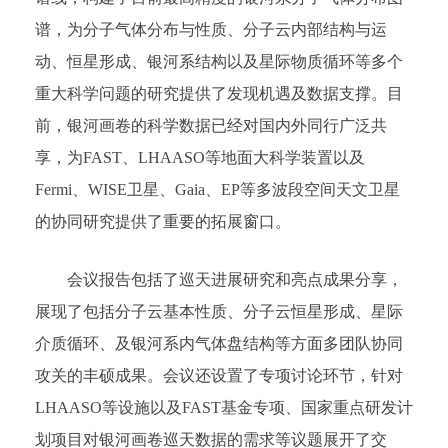
谱，为分子气体分布与性质、分子云内部结构与运
动、恒星形成、银河系结构以及星际物质循环等多个
重大科学问题的研究提供了发现机遇及数据支撑。目
前，银河画卷的科学数据已经对国内外同行广泛共
享，为FAST、LHAASO等地面大科学装置以及
Fermi、WISE卫星、Gaia、EP等多波段空间天文卫星
的协同研究提供了重要的拓展窗口。
会议报告包括了巡天进展研究和亮点成果分享，
展现了包括分子云基本性质、分子云恒星形成、星际
介质循环、及银河系内气体盘结构等方面多团队协同
攻关的丰硕成果。会议还设置了专项讨论环节，针对
LHAASO等设施以及FAST基金专项、国家重点研发计
划项目对银河画卷巡天数据的需求等议题展开了交