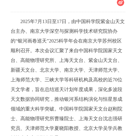
2025年7月13日至17日，由中国科学院紫金山天文
台主办、南京大学深空与探测科学技术研究院协办
的“银河画卷巡天”2025科学年会在南京大学苏州校区
顺利召开。本次会议汇聚了来自中国科学院国家天文
台、高能物理研究所、上海天文台、紫金山天文台、
新疆天文台、北京大学、南京大学、天津师范大学、
上海师范大学、三峡大学等科研机构及高校的近70位
天文学者，旨在总结巡天计划年度成果，深化多波段
天文数据协同研究，推动银河系结构演化与恒星形成
领域的重大科学突破。中国科学院国家天文台赵刚院
士、高能物理研究所曹臻院士、上海天文台沈志强研
究员、天津师范大学夏晓阳教授、北京大学吴学兵教