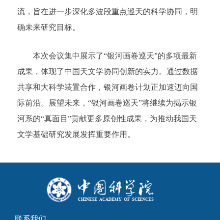
流，旨在进一步深化多波段重点巡天的科学协同，明
确未来研究目标。
本次会议集中展示了“银河画卷巡天”的多项最新
成果，体现了中国天文学协同创新的实力。通过数据
共享和大科学装置合作，银河画卷计划正加速迈向国
际前沿。展望未来，“银河画卷巡天”将继续为揭示银
河系的“真面目”贡献更多原创性成果，为推动我国天
文学基础研究发展发挥重要作用。
联系我们