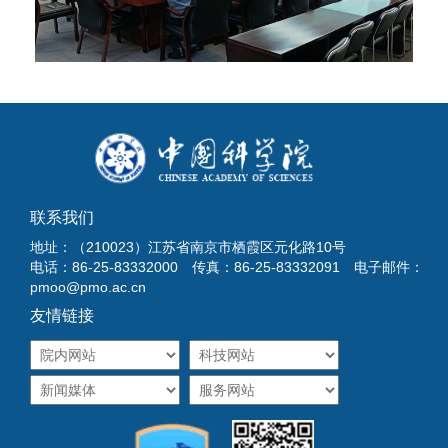
联系我们
地址：（210023）江苏省南京市栖霞区元化路10号
电话：86-25-83332000 传真：86-25-83332091 电子邮件：
pmoo@pmo.ac.cn
友情链接