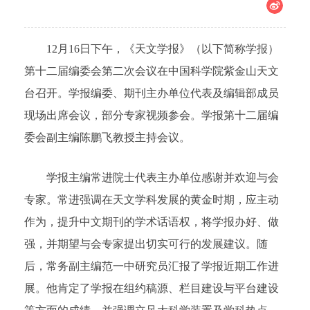
12月16日下午，《天文学报》（以下简称学报）
第十二届编委会第二次会议在中国科学院紫金山天文
台召开。学报编委、期刊主办单位代表及编辑部成员
现场出席会议，部分专家视频参会。学报第十二届编
委会副主编陈鹏飞教授主持会议。
学报主编常进院士代表主办单位感谢并欢迎与会
专家。常进强调在天文学科发展的黄金时期，应主动
作为，提升中文期刊的学术话语权，将学报办好、做
强，并期望与会专家提出切实可行的发展建议。随
后，常务副主编范一中研究员汇报了学报近期工作进
展。他肯定了学报在组约稿源、栏目建设与平台建设