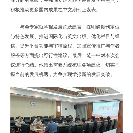
等方面的成绩，并强调立足大科学装置及学科热点，
积极推动更多国内成果在中文期刊上发表。
与会专家就学报发展踊跃建言，在明确期刊定位
与特色发展、推进国际化与英文出版、优化栏目与组
稿、提升平台功能与审稿流程、加强宣传推广与作者
服务等方面提出可行性建议。最后，范一中对本次会
议进行总结。他指出需要系统梳理各项建议，切实把
握当前的发展机遇，力争实现学报新的发展突破。