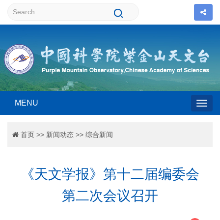
MENU
Togg
首页
>>
新闻动态
>>
综合新闻
navig
《天文学报》第十二届编委会
第二次会议召开