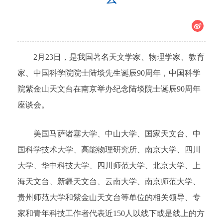
2月23日，是我国著名天文学家、物理学家、教育
家、中国科学院院士陆埮先生诞辰90周年，中国科学
院紫金山天文台在南京举办纪念陆埮院士诞辰90周年
座谈会。
美国马萨诸塞大学、中山大学、国家天文台、中
国科学技术大学、高能物理研究所、南京大学、四川
大学、华中科技大学、四川师范大学、北京大学、上
海天文台、新疆天文台、云南大学、南京师范大学、
贵州师范大学和紫金山天文台等单位的相关领导、专
家和青年科技工作者代表近150人以线下或是线上的方