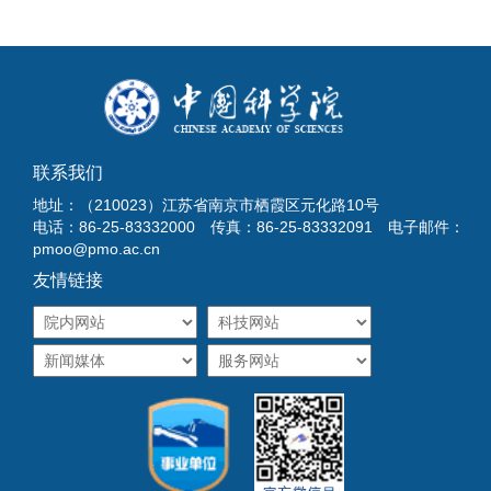
联系我们
地址：（210023）江苏省南京市栖霞区元化路10号
电话：86-25-83332000 传真：86-25-83332091 电子邮件：
pmoo@pmo.ac.cn
友情链接