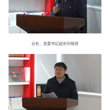
台长、党委书记赵长印致辞