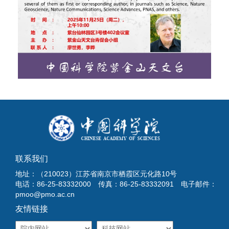
联系我们
地址：（210023）江苏省南京市栖霞区元化路10号
电话：86-25-83332000 传真：86-25-83332091 电子邮件：
pmoo@pmo.ac.cn
友情链接