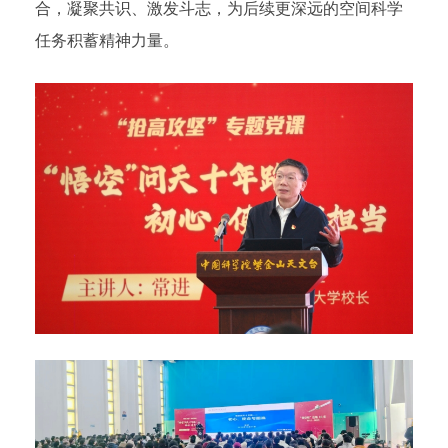
合，凝聚共识、激发斗志，为后续更深远的空间科学
任务积蓄精神力量。