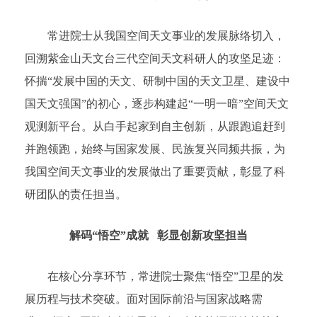
常进院士从我国空间天文事业的发展脉络切入，
回溯紫金山天文台三代空间天文科研人的攻坚足迹：
怀揣“发展中国的天文、研制中国的天文卫星、建设中
国天文强国”的初心，逐步构建起“一明一暗”空间天文
观测新平台。从白手起家到自主创新，从跟跑追赶到
并跑领跑，始终与国家发展、民族复兴同频共振，为
我国空间天文事业的发展做出了重要贡献，彰显了科
研团队的责任担当。
解码“悟空”成就 彰显创新攻坚担当
在核心分享环节，常进院士聚焦“悟空”卫星的发
展历程与技术突破。面对国际前沿与国家战略需