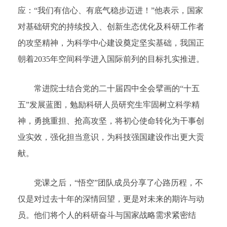
应：“我们有信心、有底气稳步迈进！”他表示，国家
对基础研究的持续投入、创新生态优化及科研工作者
的攻坚精神，为科学中心建设奠定坚实基础，我国正
朝着2035年空间科学进入国际前列的目标扎实推进。
常进院士结合党的二十届四中全会擘画的“十五
五”发展蓝图，勉励科研人员研究生牢固树立科学精
神，勇挑重担、抢高攻坚，将初心使命转化为干事创
业实效，强化担当意识，为科技强国建设作出更大贡
献。
党课之后，“悟空”团队成员分享了心路历程，不
仅是对过去十年的深情回望，更是对未来的期许与动
员。他们将个人的科研奋斗与国家战略需求紧密结