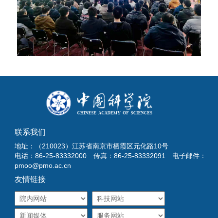
联系我们
地址：（210023）江苏省南京市栖霞区元化路10号
电话：86-25-83332000 传真：86-25-83332091 电子邮件：
pmoo@pmo.ac.cn
友情链接