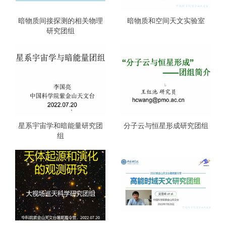
暗物质间接探测的相关物理
暗物质和空间天文实验室
研究团组
星系宇宙学和暗能量研究团
分子云与恒星形成研究团组
组