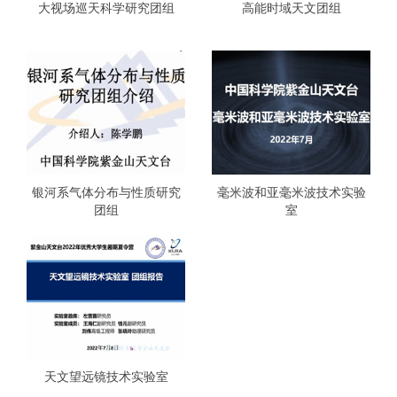
大视场巡天科学研究团组
高能时域天文团组
银河系气体分布与性质研究
毫米波和亚毫米波技术实验
团组
室
天文望远镜技术实验室