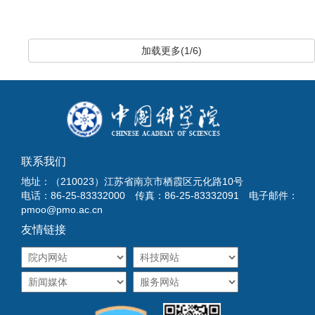
加载更多(1/6)
联系我们
地址：（210023）江苏省南京市栖霞区元化路10号
电话：86-25-83332000 传真：86-25-83332091 电子邮件：
pmoo@pmo.ac.cn
友情链接