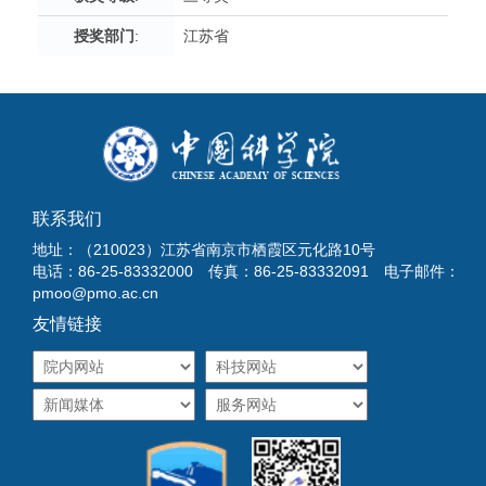
授奖部门
:
江苏省
联系我们
地址：（210023）江苏省南京市栖霞区元化路10号
电话：86-25-83332000 传真：86-25-83332091 电子邮件：
pmoo@pmo.ac.cn
友情链接