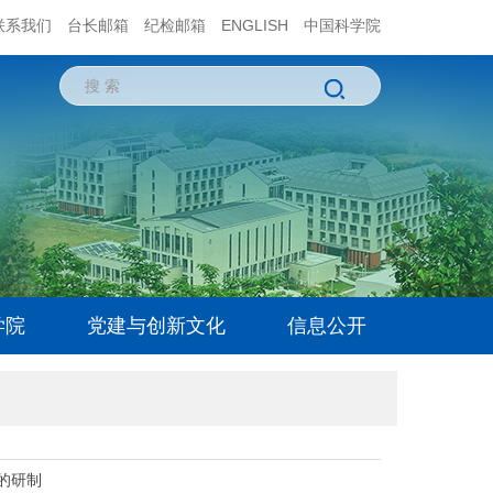
联系我们
台长邮箱
纪检邮箱
ENGLISH
中国科学院
学院
党建与创新文化
信息公开
的研制