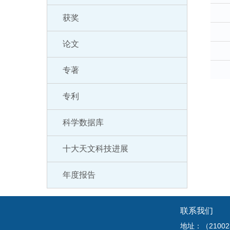
获奖
论文
专著
专利
科学数据库
十大天文科技进展
年度报告
联系我们
地址：（210