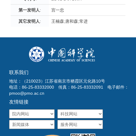
第一发明人
:
宫一忠
其它发明人
:
王楠森;唐和森;常进
联系我们
地址：（210023）江苏省南京市栖霞区元化路10号
电话：86-25-83332000 传真：86-25-83332091 电子邮件：
pmoo@pmo.ac.cn
友情链接