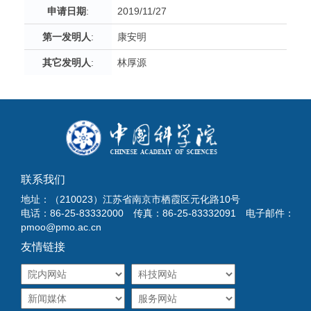
申请日期
:
2019/11/27
第一发明人
:
康安明
其它发明人
:
林厚源
联系我们
地址：（210023）江苏省南京市栖霞区元化路10号
电话：86-25-83332000 传真：86-25-83332091 电子邮件：
pmoo@pmo.ac.cn
友情链接