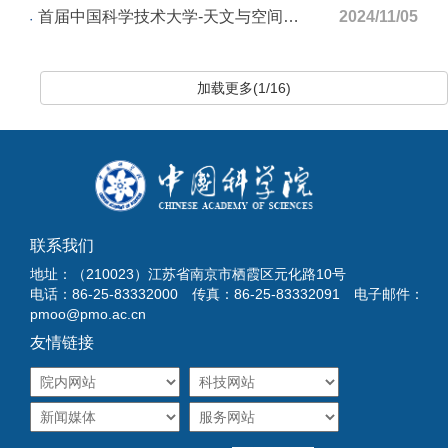
首届中国科学技术大学-天文与空间科学学院“瀚海新星”研究生学术论坛成功召开
2024/11/05
加载更多(1/16)
联系我们
地址：（210023）江苏省南京市栖霞区元化路10号
电话：86-25-83332000 传真：86-25-83332091 电子邮件：
pmoo@pmo.ac.cn
友情链接