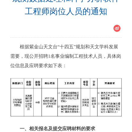
工程师岗位人员的通知
根据紫金山天文台“十四五”规划和天文学科发展
需要，现公开招聘1名事业编制工程技术人员，具体岗
位信息及应聘要求如下表：
一、相关报名及提交应聘材料的要求