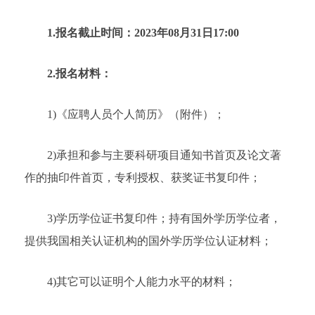
1.报名截止时间：2023年08月31日17:00
2.报名材料：
1)《应聘人员个人简历》（附件）；
2)承担和参与主要科研项目通知书首页及论文著
作的抽印件首页，专利授权、获奖证书复印件；
3)学历学位证书复印件；持有国外学历学位者，
提供我国相关认证机构的国外学历学位认证材料；
4)其它可以证明个人能力水平的材料；