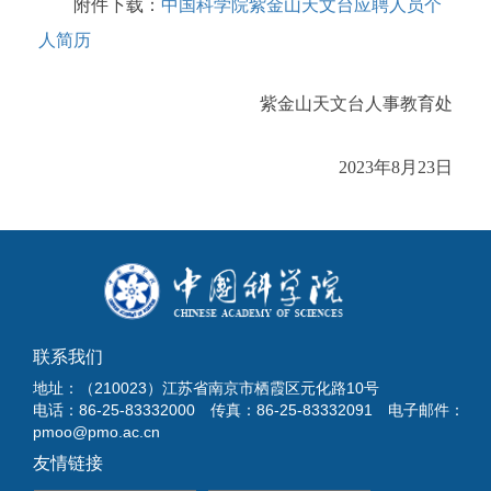
附件下载：
中国科学院紫金山天文台应聘人员个
人简历
紫金山天文台人事教育处
2023年8月23日
联系我们
地址：（210023）江苏省南京市栖霞区元化路10号
电话：86-25-83332000 传真：86-25-83332091 电子邮件：
pmoo@pmo.ac.cn
友情链接