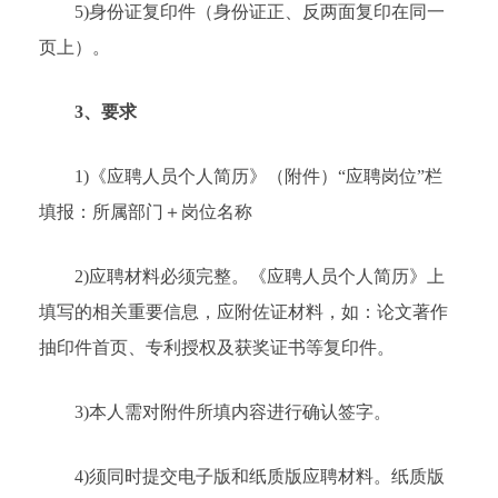
5)身份证复印件（身份证正、反两面复印在同一
页上）。
3、要求
1)《应聘人员个人简历》（附件）“应聘岗位”栏
填报：所属部门＋岗位名称
2)应聘材料必须完整。《应聘人员个人简历》上
填写的相关重要信息，应附佐证材料，如：论文著作
抽印件首页、专利授权及获奖证书等复印件。
3)本人需对附件所填内容进行确认签字。
4)须同时提交电子版和纸质版应聘材料。纸质版