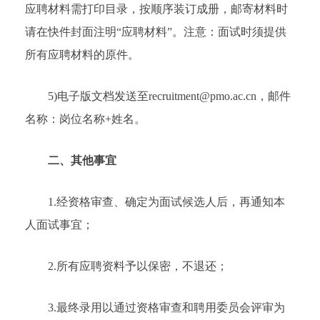
应聘材料需打印目录，按顺序装订成册，邮寄材料时
请在快件封面注明“应聘材料”。注意：面试时须提供
所有应聘材料的原件。
5)电子版文档发送至recruitment@pmo.ac.cn，邮件
名称：岗位名称+姓名。
二、其他事宜
1.经资格审查、确定为面试候选人后，再通知本
人面试事宜；
2.所有应聘资料予以保密，不退还；
3.最终录用以通过资格审查和聘用委员会评审为