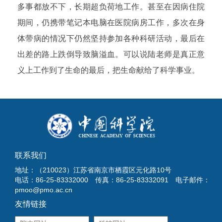
多事都放不下，长期超负荷地工作。甚至在因病住院
期间，仍携带笔记本电脑在医院病房工作，多次在身
体带病的情况下仍然坚持参加各种科研活动，最后在
出差的路上跌倒导致脑溢血。可以说陆老师是真正意
义上工作到了生命的最后，把生命献给了科学事业。
联系我们
地址：（210023）江苏省南京市栖霞区元化路10号
电话：86-25-83332000 传真：86-25-83332091 电子邮件：
pmoo@pmo.ac.cn
友情链接