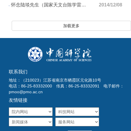
怀念陆埮先生（国家天文台陈学雷研究员）
2014/12/08
加载更多
联系我们
地址：（210023）江苏省南京市栖霞区元化路10号
电话：86-25-83332000 传真：86-25-83332091 电子邮件：
pmoo@pmo.ac.cn
友情链接