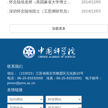
怀念陆埮老师（美国麻省大学博士后袁强）
2014/12/05
深切怀念陆埮院士（王思潮研究员）
2014/12/03
加载更多
联系我们
地址：（210023）江苏省南京市栖霞区元化路10号
电话：86-25-83332000 传真：86-25-83332091 电子邮件：
pmoo@pmo.ac.cn
友情链接