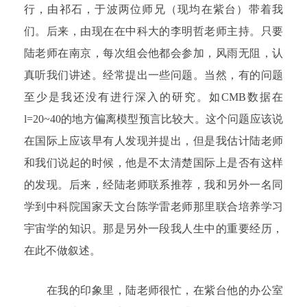
行，由祁石，于波两位师兄（现均在紫台）带着我
们。后来，由现在在中科大的李明哲老师主持。只要
陆老师在南京，每次组会他都会参加，风雨无阻，认
真听我们讲述。经常提出一些问题。当然，有的问题
至少是我还没有进行深入的研究。如CMB数据在
l=20~40的地方偏离模型预言比较大。这个问题应该说
在国际上应该早有人发现并提出，但是我估计陆老师
和我们说起的时候，他是不太清楚国际上是否有这样
的发现。后来，经陆老师联系推荐，我和另外一名同
学到中科院国家天文台陈学雷老师那里联合培养学习
宇宙学的知识。那是另外一段我人生中的重要经历，
在此不做叙述。
在我的印象里，陆老师很忙，在紫台他的办公室