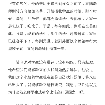
很有名气的。他的来历要追溯到许久之前了，在陆老
师刚转方向做伽马暴，开始招收学生的时候。那个时
候，每到元旦放假，他都会邀请学生去他家，大家一
起包饺子，吃饺子。于是，每年如此，到现在也是如
此。只是，现在的学生，学生的学生越来越多，家里
已经容不下了。每到元旦，就到外面找个餐馆举行大
型饺子宴。直到陆老师仙逝前一年。
陆老师对学生没有批评，没有抱怨，只有鼓励。
他希望我们能够独立的去找问题然后解决。他说过，
我们这个小组的学生现在都是自己找问题做，将来自
己出去了，就能够独立进行研究。我想，或许这就是
为什么陆老师学生成材率比较高的原因之一吧。