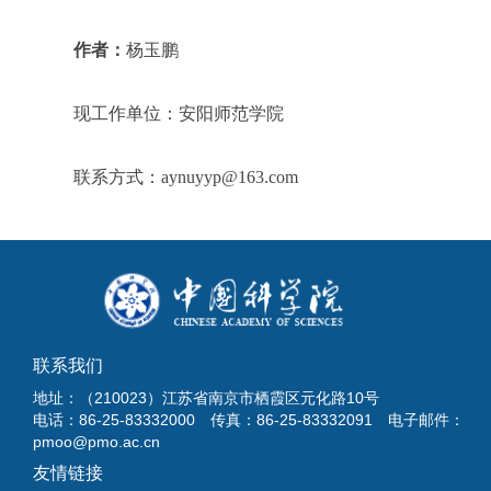
作者：
杨玉鹏
现工作单位：安阳师范学院
联系方式：aynuyyp@163.com
联系我们
地址：（210023）江苏省南京市栖霞区元化路10号
电话：86-25-83332000 传真：86-25-83332091 电子邮件：
pmoo@pmo.ac.cn
友情链接