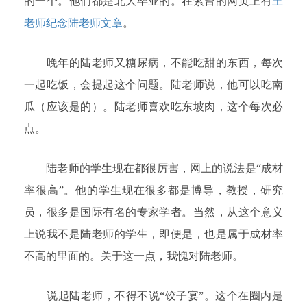
的一个。他们都是北大毕业的。在紫台的网页上有
王
老师纪念陆老师文章
。
晚年的陆老师又糖尿病，不能吃甜的东西，每次
一起吃饭，会提起这个问题。陆老师说，他可以吃南
瓜（应该是的）。陆老师喜欢吃东坡肉，这个每次必
点。
陆老师的学生现在都很厉害，网上的说法是“成材
率很高”。他的学生现在很多都是博导，教授，研究
员，很多是国际有名的专家学者。当然，从这个意义
上说我不是陆老师的学生，即便是，也是属于成材率
不高的里面的。关于这一点，我愧对陆老师。
说起陆老师，不得不说“饺子宴”。这个在圈内是