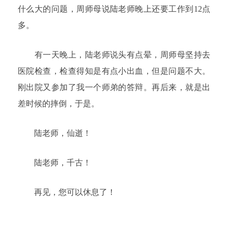
什么大的问题，周师母说陆老师晚上还要工作到12点
多。
有一天晚上，陆老师说头有点晕，周师母坚持去
医院检查，检查得知是有点小出血，但是问题不大。
刚出院又参加了我一个师弟的答辩。再后来，就是出
差时候的摔倒，于是。
陆老师，仙逝！
陆老师，千古！
再见，您可以休息了！