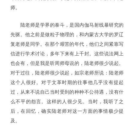
师。
陆老师是学界的泰斗，是国内伽马射线暴研究的
先驱。他之前是做粒子物理的，和内蒙古大学的罗辽
复老师是同学。在那个艰苦的年代，他们之间紧靠写
信进行学术讨论，多年下来有上千封。这些说法网上
也会有，但是我是听周师母说的，陆老师很少说起。
对于过往，陆老师很少说起，如宗老师所说：陆老师
这个人很好。对于文革时期的往事他几乎没有提起
过，从来不说自己当时受到的种种不公待遇，没有什
么不平的怨言。这样的人很少见。当时，我听了之
后，在回忆，确实陆老师对这一方面的事情极少提
及。