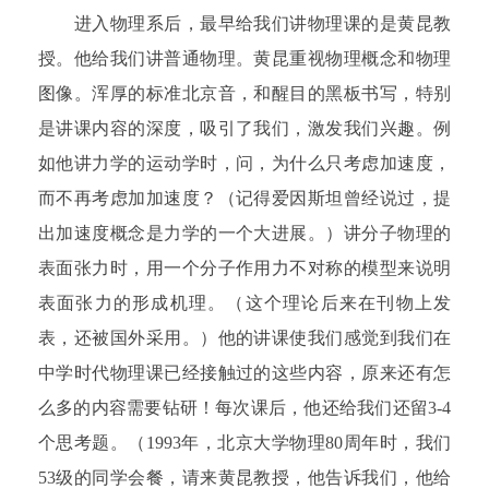
进入物理系后，最早给我们讲物理课的是黄昆教
授。他给我们讲普通物理。黄昆重视物理概念和物理
图像。浑厚的标准北京音，和醒目的黑板书写，特别
是讲课内容的深度，吸引了我们，激发我们兴趣。例
如他讲力学的运动学时，问，为什么只考虑加速度，
而不再考虑加加速度？（记得爱因斯坦曾经说过，提
出加速度概念是力学的一个大进展。）讲分子物理的
表面张力时，用一个分子作用力不对称的模型来说明
表面张力的形成机理。（这个理论后来在刊物上发
表，还被国外采用。）他的讲课使我们感觉到我们在
中学时代物理课已经接触过的这些内容，原来还有怎
么多的内容需要钻研！每次课后，他还给我们还留3-4
个思考题。（1993年，北京大学物理80周年时，我们
53级的同学会餐，请来黄昆教授，他告诉我们，他给