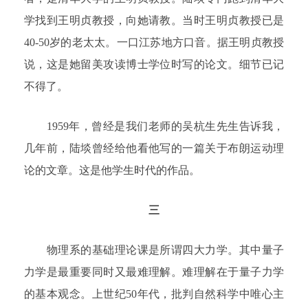
学找到王明贞教授，向她请教。当时王明贞教授已是
40-50岁的老太太。一口江苏地方口音。据王明贞教授
说，这是她留美攻读博士学位时写的论文。细节已记
不得了。
1959年，曾经是我们老师的吴杭生先生告诉我，
几年前，陆埮曾经给他看他写的一篇关于布朗运动理
论的文章。这是他学生时代的作品。
三
物理系的基础理论课是所谓四大力学。其中量子
力学是最重要同时又最难理解。难理解在于量子力学
的基本观念。上世纪50年代，批判自然科学中唯心主