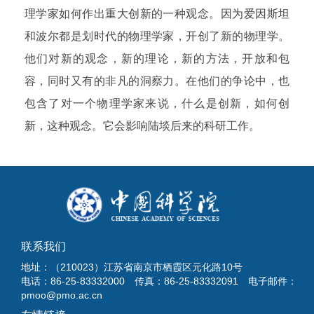
理学家如何作出重大创新的一种观念。因为爱因斯坦
和波尔都是划时代的物理学家，开创了新的物理学。
他们对新的观念，新的理论，新的方法，开放和包
容，同时又有的非凡的洞察力。在他们的争论中，也
包含了对一个物理学家来说，什么是创新，如何创
新，这种观念。它会影响陆埮后来的科研工作。
联系我们
地址：（210023）江苏省南京市栖霞区元化路10号
电话：86-25-83332000 传真：86-25-83332091 电子邮件：
pmoo@pmo.ac.cn